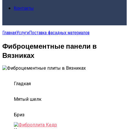
Контакты
Главная
Услуги
Поставка фасадных материалов
Фиброцементные панели в
Вязниках
Гладкая
Мятый шелк
Бриз