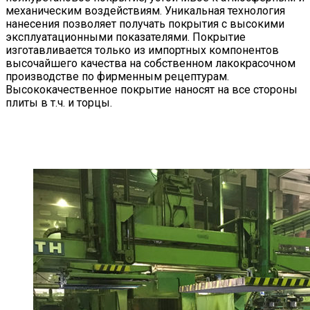
механическим воздействиям. Уникальная технология
нанесения позволяет получать покрытия с высокими
эксплуатационными показателями. Покрытие
изготавливается только из импортных компонентов
высочайшего качества на собственном лакокрасочном
производстве по фирменным рецептурам.
Высококачественное покрытие наносят на все стороны
плиты в т.ч. и торцы.