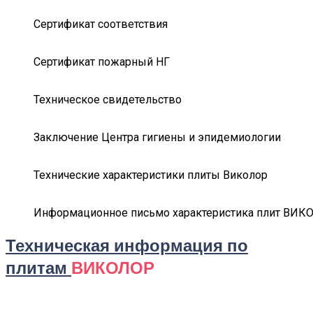
Сертификат соответствия
Сертификат пожарный НГ
Техническое свидетельство
Заключение Центра гигиены и эпидемиологии
Технические характеристики плиты Виколор
Информационное письмо характеристика плит ВИК
Техническая информация по
плитам
ВИКОЛОР