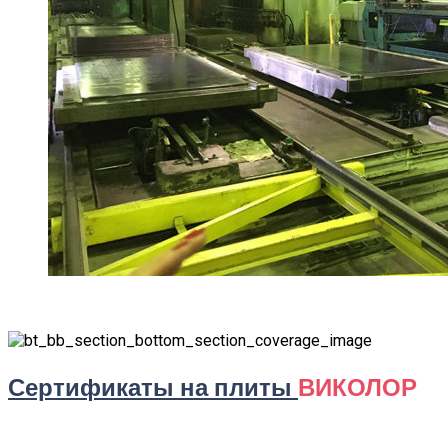
Сертификаты на плиты
ВИКОЛОР