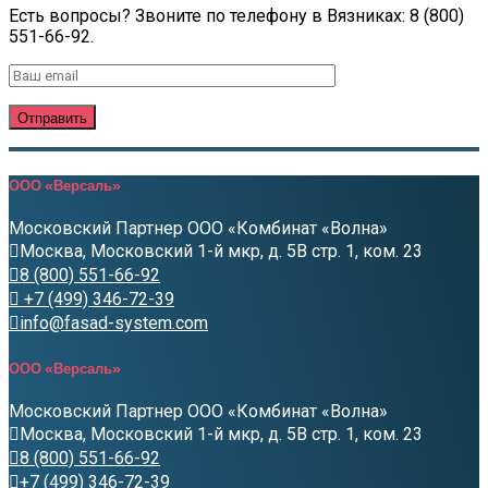
Есть вопросы? Звоните по телефону в Вязниках: 8 (800)
551-66-92.
ООО «Версаль»
Московский Партнер ООО «Комбинат «Волна»
Москва, Московский 1-й мкр, д. 5В стр. 1, ком. 23
8 (800) 551-66-92
+7 (499) 346-72-39
info@fasad-system.com
ООО «Версаль»
Московский Партнер ООО «Комбинат «Волна»
Москва, Московский 1-й мкр, д. 5В стр. 1, ком. 23
8 (800) 551-66-92
+7 (499) 346-72-39