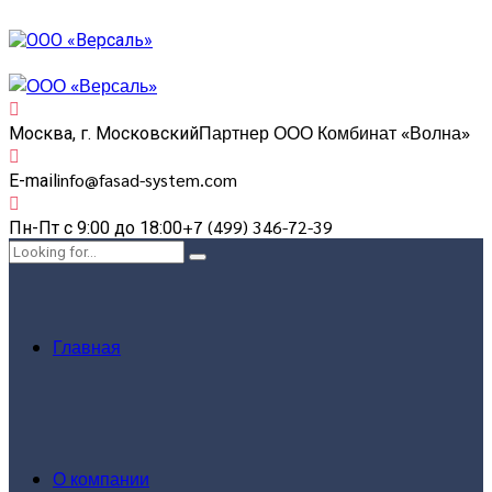
Партнер ООО Комбинат «Волна»
Москва, г. Московский
info@fasad-system.com
E-mail
+7 (499) 346-72-39
Пн-Пт с 9:00 до 18:00
Главная
О компании