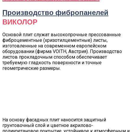
Производство фибропанелей
ВИКОЛОР
Основой плит служат высокопрочные прессованные
фиброцементные (хризотилцементные) листы,
изготовленные на современном европейском
оборудовании (фирма VOITH, Австрия). Производство
листов прокладочным способом обеспечивает
требуемую гладкость поверхности и точные
геометрические размеры.
На основу фасадных плит наносится защитный
грунтовочный слой и цветное акрилово-
полиуретановое покрытие, устойчивое к атмосферным и