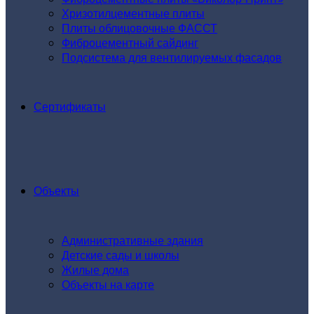
Хризотилцементные плиты
Плиты облицовочные ФАССТ
Фиброцементный сайдинг
Подсистема для вентилируемых фасадов
Сертификаты
Объекты
Административные здания
Детские сады и школы
Жилые дома
Объекты на карте