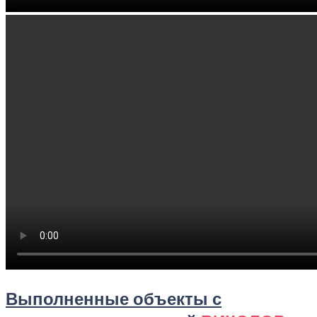
Выполненные объекты с