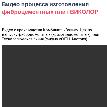
Видео процесса изготовления
фиброцементных плит ВИКОЛОР
Видео с производства Комбината «Волна». Цех по
выпуску фиброцементных (хризотилцементных) плит.
Технологическая линия (фирма VOITH, Австрия).