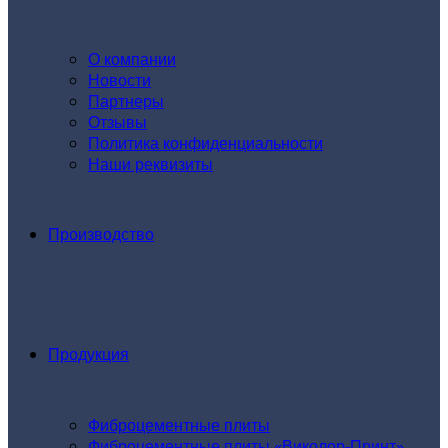
О компании
Новости
Партнеры
Отзывы
Политика конфиденциальности
Наши реквизиты
Производство
Продукция
Фиброцементные плиты
Фиброцементные плиты «Виколор-Принт»