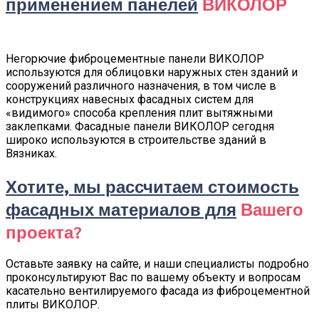
применением панелей
ВИКОЛОР
Негорючие фиброцементные панели ВИКОЛОР
используются для облицовки наружных стен зданий и
сооружений различного назначения, в том числе в
конструкциях навесных фасадных систем для
«видимого» способа крепления плит вытяжными
заклепками. Фасадные панели ВИКОЛОР сегодня
широко используются в строительстве зданий в
Вязниках.
Хотите, мы рассчитаем стоимость
фасадных материалов для
Вашего
проекта?
Оставьте заявку на сайте, и наши специалисты подробно
проконсультируют Вас по вашему объекту и вопросам
касательно вентилируемого фасада из фиброцементной
плиты ВИКОЛОР.