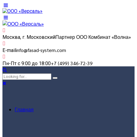
Партнер ООО Комбинат «Волна»
Москва, г. Московский
info@fasad-system.com
E-mail
+7 (499) 346-72-39
Пн-Пт с 9:00 до 18:00
Главная