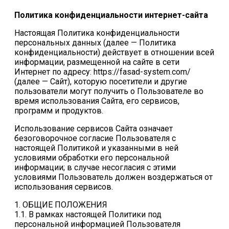
Политика конфиденциальности интернет-сайта
Настоящая Политика конфиденциальности
персональных данных (далее — Политика
конфиденциальности) действует в отношении всей
информации, размещенной на сайте в сети
Интернет по адресу: https://fasad-system.com/
(далее — Сайт), которую посетители и другие
пользователи могут получить о Пользователе во
время использования Сайта, его сервисов,
программ и продуктов.
Использование сервисов Сайта означает
безоговорочное согласие Пользователя с
настоящей Политикой и указанными в ней
условиями обработки его персональной
информации; в случае несогласия с этими
условиями Пользователь должен воздержаться от
использования сервисов.
1. ОБЩИЕ ПОЛОЖЕНИЯ
1.1. В рамках настоящей Политики под
персональной информацией Пользователя