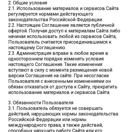
2. Общие условия
2.1. Использование материалов и сервисов Сайта
регулируется нормами действующего
законодательства Российской Федерации.
2.2. Настоящее Соглашение является публичной
офертой. Получая доступ к материалам Сайта либо
начиная использовать любой из сервисов Сайта,
Пользователь считается присоединившимся к
настоящему Соглашению.
2.3. Администрация вправе в любое время в
одностороннем порядке изменять условия
настоящего Соглашения. Такие изменения
вступают в силу с момента размещения новой
версии Соглашения на сайте. При несогласии
Пользователя с внесенными изменениями он
обязан отказаться от доступа к Сайту, прекратить
использование материалов и сервисов Сайта.
3. Обязанности Пользователя
3.1. Пользователь обязуется не совершать
действий, нарушающих нормы законодательства
Российской Федерации или нормы
международного права, а также действий,
способных нарушить работу Сайта или его