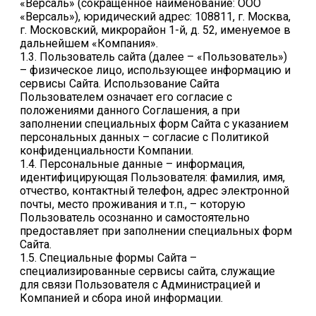
«Версаль» (сокращенное наименование: ООО
«Версаль»), юридический адрес: 108811, г. Москва,
г. Московский, микрорайон 1-й, д. 52, именуемое в
дальнейшем «Компания».
1.3. Пользователь сайта (далее – «Пользователь»)
– физическое лицо, использующее информацию и
сервисы Сайта. Использование Сайта
Пользователем означает его согласие с
положениями данного Соглашения, а при
заполнении специальных форм Сайта с указанием
персональных данных – согласие с Политикой
конфиденциальности Компании.
1.4. Персональные данные – информация,
идентифицирующая Пользователя: фамилия, имя,
отчество, контактный телефон, адрес электронной
почты, место проживания и т.п., – которую
Пользователь осознанно и самостоятельно
предоставляет при заполнении специальных форм
Сайта.
1.5. Специальные формы Сайта –
специализированные сервисы сайта, служащие
для связи Пользователя с Администрацией и
Компанией и сбора иной информации.