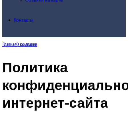
Контакты
Главная
О компании
Политика
конфиденциально
интернет-сайта