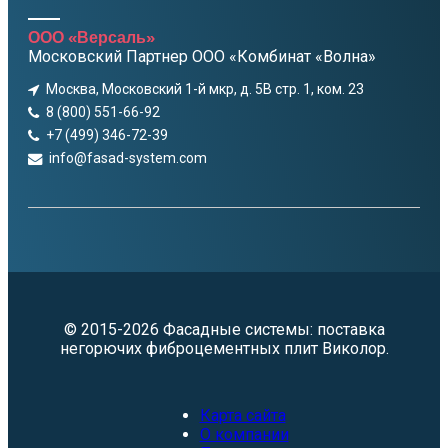
ООО «Версаль»
Московский Партнер ООО «Комбинат «Волна»
Москва, Московский 1-й мкр, д. 5В стр. 1, ком. 23
8 (800) 551-66-92
+7 (499) 346-72-39
info@fasad-system.com
© 2015-2026 Фасадные системы: поставка
негорючих фиброцементных плит Виколор.
Карта сайта
О компании