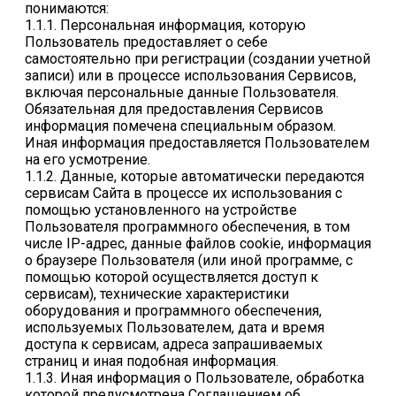
понимаются:
1.1.1. Персональная информация, которую
Пользователь предоставляет о себе
самостоятельно при регистрации (создании учетной
записи) или в процессе использования Сервисов,
включая персональные данные Пользователя.
Обязательная для предоставления Сервисов
информация помечена специальным образом.
Иная информация предоставляется Пользователем
на его усмотрение.
1.1.2. Данные, которые автоматически передаются
сервисам Сайта в процессе их использования с
помощью установленного на устройстве
Пользователя программного обеспечения, в том
числе IP-адрес, данные файлов cookie, информация
о браузере Пользователя (или иной программе, с
помощью которой осуществляется доступ к
сервисам), технические характеристики
оборудования и программного обеспечения,
используемых Пользователем, дата и время
доступа к сервисам, адреса запрашиваемых
страниц и иная подобная информация.
1.1.3. Иная информация о Пользователе, обработка
которой предусмотрена Соглашением об