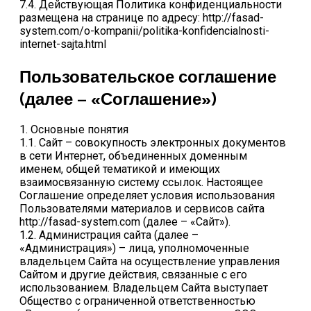
7.4. Действующая Политика конфиденциальности
размещена на странице по адресу: http://fasad-
system.com/o-kompanii/politika-konfidencialnosti-
internet-sajta.html
Пользовательское соглашение
(далее – «Соглашение»)
1. Основные понятия
1.1. Сайт – совокупность электронных документов
в сети Интернет, объединенных доменным
именем, общей тематикой и имеющих
взаимосвязанную систему ссылок. Настоящее
Соглашение определяет условия использования
Пользователями материалов и сервисов сайта
http://fasad-system.com (далее – «Сайт»).
1.2. Администрация сайта (далее –
«Администрация») – лица, уполномоченные
владельцем Сайта на осуществление управления
Сайтом и другие действия, связанные с его
использованием. Владельцем Сайта выступает
Общество с ограниченной ответственностью