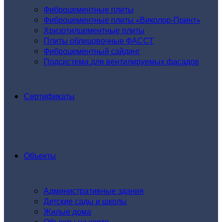
Фиброцементные плиты
Фиброцементные плиты «Виколор-Принт»
Хризотилцементные плиты
Плиты облицовочные ФАССТ
Фиброцементный сайдинг
Подсистема для вентилируемых фасадов
Сертификаты
Объекты
Административные здания
Детские сады и школы
Жилые дома
Объекты на карте