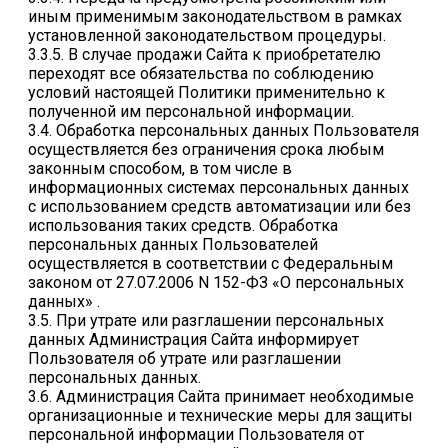
иным применимым законодательством в рамках
установленной законодательством процедуры.
3.3.5. В случае продажи Сайта к приобретателю
переходят все обязательства по соблюдению
условий настоящей Политики применительно к
полученной им персональной информации.
3.4. Обработка персональных данных Пользователя
осуществляется без ограничения срока любым
законным способом, в том числе в
информационных системах персональных данных
с использованием средств автоматизации или без
использования таких средств. Обработка
персональных данных Пользователей
осуществляется в соответствии с Федеральным
законом от 27.07.2006 N 152-ФЗ «О персональных
данных» .
3.5. При утрате или разглашении персональных
данных Администрация Сайта информирует
Пользователя об утрате или разглашении
персональных данных.
3.6. Администрация Сайта принимает необходимые
организационные и технические меры для защиты
персональной информации Пользователя от