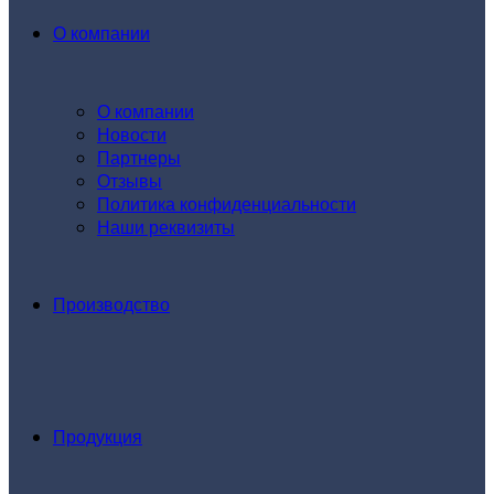
О компании
О компании
Новости
Партнеры
Отзывы
Политика конфиденциальности
Наши реквизиты
Производство
Продукция