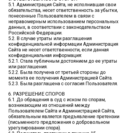
5.1. Администрация Сайта, не исполнившая свои
обязательства, несет ответственность за убытки,
понесенные Пользователем в связи с
неправомерным использованием персональных
данных, в соответствии с законодательством
Российской Федерации.
5.2. В случае утраты или разглашения
конфиденциальной информации Администрация
Сайта не несет ответственности, если данная
конфиденциальная информация:
5.2.1. Стала публичным достоянием до ее утраты
или разглашения.
5.2.2. Была получена от третьей стороны до
момента ее получения Администрацией Сайта.
5.2.3. Была разглашена с согласия Пользователя.
6. РАЗРЕШЕНИЕ СПОРОВ
6.1. До обращения в суд с иском по спорам,
возникающим из отношений между
Пользователем Сайта и Администрацией Сайта,
обязательным является предъявление претензии
(письменного предложения о добровольном
урегулировании спора).