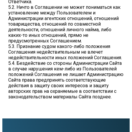
Ответчика.
5.2. Ничто в Соглашении не может пониматься как
установление между Пользователем и
Администрации агентских отношений, отношений
товарищества, отношений по совместной
деятельности, отношений личного найма, либо
каких-то иных отношений, прямо не
предусмотренных Соглашением.
5.3. Признание судом какого-либо положения
Соглашения недействительным не влечет
недействительности иных положений Соглашения.
5.4. Бездействие со стороны Администрации Сайта
в случае нарушения кем-либо из Пользователей
положений Соглашения не лишает Администрацию
Сайта права предпринять соответствующие
действия в защиту своих интересов и защиту
авторских прав на охраняемые в соответствии с
законодательством материалы Сайта позднее.