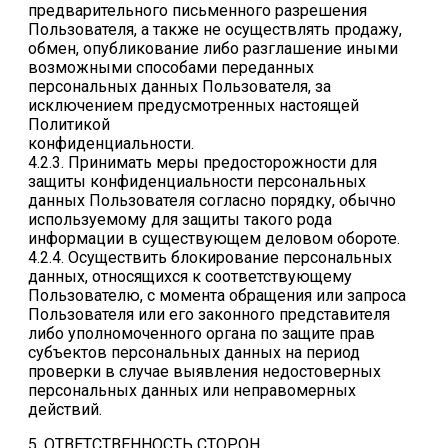
предварительного письменного разрешения
Пользователя, а также не осуществлять продажу,
обмен, опубликование либо разглашение иными
возможными способами переданных
персональных данных Пользователя, за
исключением предусмотренных настоящей
Политикой
конфиденциальности.
4.2.3. Принимать меры предосторожности для
защиты конфиденциальности персональных
данных Пользователя согласно порядку, обычно
используемому для защиты такого рода
информации в существующем деловом обороте.
4.2.4. Осуществить блокирование персональных
данных, относящихся к соответствующему
Пользователю, с момента обращения или запроса
Пользователя или его законного представителя
либо уполномоченного органа по защите прав
субъектов персональных данных на период
проверки в случае выявления недостоверных
персональных данных или неправомерных
действий.
5. ОТВЕТСТВЕННОСТЬ СТОРОН