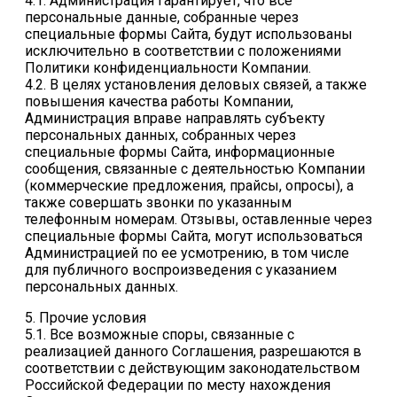
4.1. Администрация гарантирует, что все
персональные данные, собранные через
специальные формы Сайта, будут использованы
исключительно в соответствии с положениями
Политики конфиденциальности Компании.
4.2. В целях установления деловых связей, а также
повышения качества работы Компании,
Администрация вправе направлять субъекту
персональных данных, собранных через
специальные формы Сайта, информационные
сообщения, связанные с деятельностью Компании
(коммерческие предложения, прайсы, опросы), а
также совершать звонки по указанным
телефонным номерам. Отзывы, оставленные через
специальные формы Сайта, могут использоваться
Администрацией по ее усмотрению, в том числе
для публичного воспроизведения с указанием
персональных данных.
5. Прочие условия
5.1. Все возможные споры, связанные с
реализацией данного Соглашения, разрешаются в
соответствии с действующим законодательством
Российской Федерации по месту нахождения