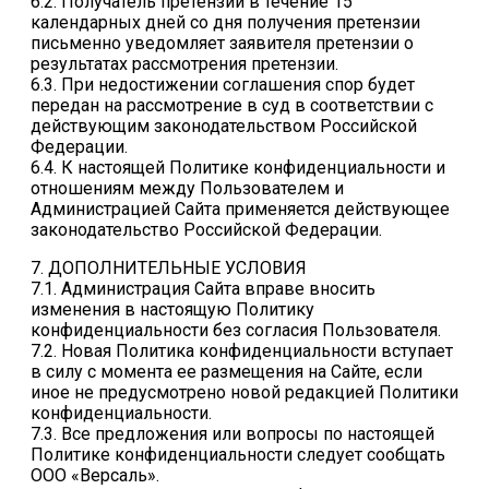
6.2. Получатель претензии в течение 15
календарных дней со дня получения претензии
письменно уведомляет заявителя претензии о
результатах рассмотрения претензии.
6.3. При недостижении соглашения спор будет
передан на рассмотрение в суд в соответствии с
действующим законодательством Российской
Федерации.
6.4. К настоящей Политике конфиденциальности и
отношениям между Пользователем и
Администрацией Сайта применяется действующее
законодательство Российской Федерации.
7. ДОПОЛНИТЕЛЬНЫЕ УСЛОВИЯ
7.1. Администрация Сайта вправе вносить
изменения в настоящую Политику
конфиденциальности без согласия Пользователя.
7.2. Новая Политика конфиденциальности вступает
в силу с момента ее размещения на Сайте, если
иное не предусмотрено новой редакцией Политики
конфиденциальности.
7.3. Все предложения или вопросы по настоящей
Политике конфиденциальности следует сообщать
ООО «Версаль».