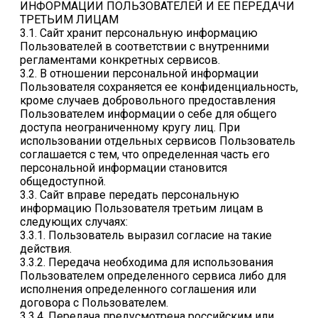
ИНФОРМАЦИИ ПОЛЬЗОВАТЕЛЕЙ И ЕЕ ПЕРЕДАЧИ
ТРЕТЬИМ ЛИЦАМ
3.1. Сайт хранит персональную информацию
Пользователей в соответствии с внутренними
регламентами конкретных сервисов.
3.2. В отношении персональной информации
Пользователя сохраняется ее конфиденциальность,
кроме случаев добровольного предоставления
Пользователем информации о себе для общего
доступа неограниченному кругу лиц. При
использовании отдельных сервисов Пользователь
соглашается с тем, что определенная часть его
персональной информации становится
общедоступной.
3.3. Сайт вправе передать персональную
информацию Пользователя третьим лицам в
следующих случаях:
3.3.1. Пользователь выразил согласие на такие
действия.
3.3.2. Передача необходима для использования
Пользователем определенного сервиса либо для
исполнения определенного соглашения или
договора с Пользователем.
3.3.4. Передача предусмотрена российским или