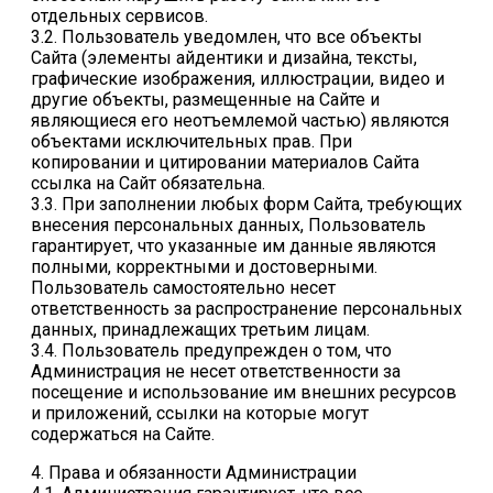
отдельных сервисов.
3.2. Пользователь уведомлен, что все объекты
Сайта (элементы айдентики и дизайна, тексты,
графические изображения, иллюстрации, видео и
другие объекты, размещенные на Сайте и
являющиеся его неотъемлемой частью) являются
объектами исключительных прав. При
копировании и цитировании материалов Сайта
ссылка на Сайт обязательна.
3.3. При заполнении любых форм Сайта, требующих
внесения персональных данных, Пользователь
гарантирует, что указанные им данные являются
полными, корректными и достоверными.
Пользователь самостоятельно несет
ответственность за распространение персональных
данных, принадлежащих третьим лицам.
3.4. Пользователь предупрежден о том, что
Администрация не несет ответственности за
посещение и использование им внешних ресурсов
и приложений, ссылки на которые могут
содержаться на Сайте.
4. Права и обязанности Администрации