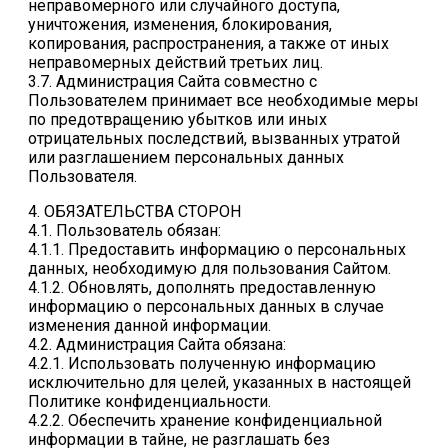
неправомерного или случайного доступа,
уничтожения, изменения, блокирования,
копирования, распространения, а также от иных
неправомерных действий третьих лиц.
3.7. Администрация Сайта совместно с
Пользователем принимает все необходимые меры
по предотвращению убытков или иных
отрицательных последствий, вызванных утратой
или разглашением персональных данных
Пользователя.
4. ОБЯЗАТЕЛЬСТВА СТОРОН
4.1. Пользователь обязан:
4.1.1. Предоставить информацию о персональных
данных, необходимую для пользования Сайтом.
4.1.2. Обновлять, дополнять предоставленную
информацию о персональных данных в случае
изменения данной информации.
4.2. Администрация Сайта обязана:
4.2.1. Использовать полученную информацию
исключительно для целей, указанных в настоящей
Политике конфиденциальности.
4.2.2. Обеспечить хранение конфиденциальной
информации в тайне, не разглашать без