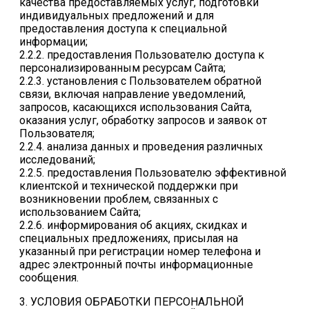
качества предоставляемых услуг, подготовки
индивидуальных предложений и для
предоставления доступа к специальной
информации;
2.2.2. предоставления Пользователю доступа к
персонализированным ресурсам Сайта;
2.2.3. установления с Пользователем обратной
связи, включая направление уведомлений,
запросов, касающихся использования Сайта,
оказания услуг, обработку запросов и заявок от
Пользователя;
2.2.4. анализа данных и проведения различных
исследований;
2.2.5. предоставления Пользователю эффективной
клиентской и технической поддержки при
возникновении проблем, связанных с
использованием Сайта;
2.2.6. информирования об акциях, скидках и
специальных предложениях, присылая на
указанный при регистрации номер телефона и
адрес электронный почты информационные
сообщения.
3. УСЛОВИЯ ОБРАБОТКИ ПЕРСОНАЛЬНОЙ