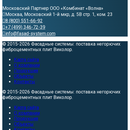
Московский Партнер ООО «Комбинат «Волна»
Москва, Московский 1-й мкр, д. 5В стр. 1, ком. 23
8 (800) 551-66-92
+7 (499) 346-72-39
info@fasad-system.com
© 2015-2026 Фасадные системы: поставка негорючих
фиброцементных плит Виколор.
Карта сайта
О компании
Продукция
Объекты
Контакты
© 2015-2026 Фасадные системы: поставка негорючих
фиброцементных плит Виколор.
Карта сайта
О компании
Продукция
Объекты
Контакты