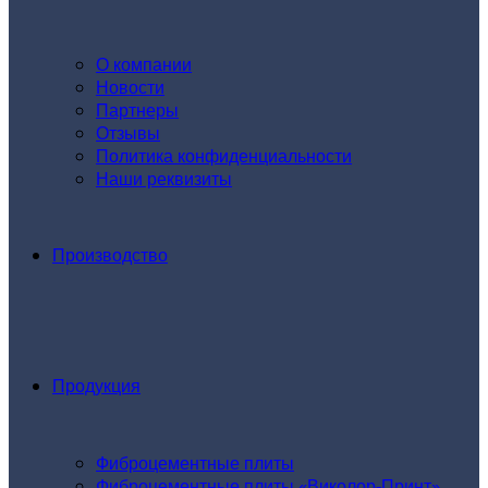
О компании
Новости
Партнеры
Отзывы
Политика конфиденциальности
Наши реквизиты
Производство
Продукция
Фиброцементные плиты
Фиброцементные плиты «Виколор-Принт»