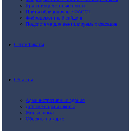
Хризотилцементные плиты
Плиты облицовочные ФАССТ
Фиброцементный сайдинг
Подсистема для вентилируемых фасадов
Сертификаты
Объекты
Административные здания
Детские сады и школы
Жилые дома
Объекты на карте