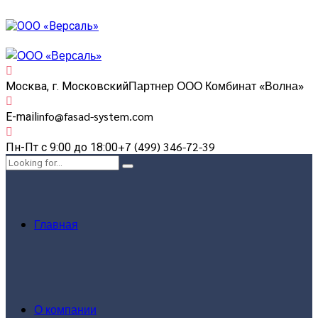
Партнер ООО Комбинат «Волна»
Москва, г. Московский
info@fasad-system.com
E-mail
+7 (499) 346-72-39
Пн-Пт с 9:00 до 18:00
Главная
О компании