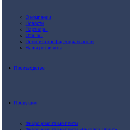
О компании
Новости
Партнеры
Отзывы
Политика конфиденциальности
Наши реквизиты
Производство
Продукция
Фиброцементные плиты
Фиброцементные плиты «Виколор-Принт»