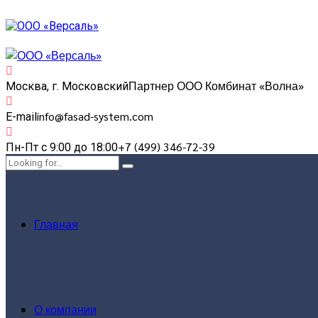
Партнер ООО Комбинат «Волна»
Москва, г. Московский
info@fasad-system.com
E-mail
+7 (499) 346-72-39
Пн-Пт с 9:00 до 18:00
Главная
О компании