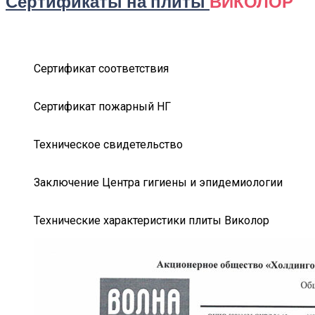
Сертификаты на плиты
ВИКОЛОР
Сертификат соответствия
Сертификат пожарный НГ
Техническое свидетельство
Заключение Центра гигиены и эпидемиологии
Технические характеристики плиты Виколор