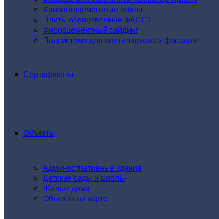
Хризотилцементные плиты
Плиты облицовочные ФАССТ
Фиброцементный сайдинг
Подсистема для вентилируемых фасадов
Сертификаты
Объекты
Административные здания
Детские сады и школы
Жилые дома
Объекты на карте