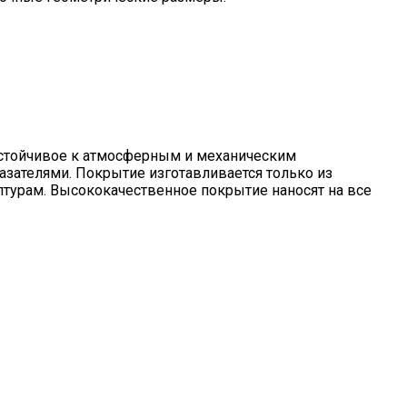
устойчивое к атмосферным и механическим
азателями. Покрытие изготавливается только из
урам. Высококачественное покрытие наносят на все