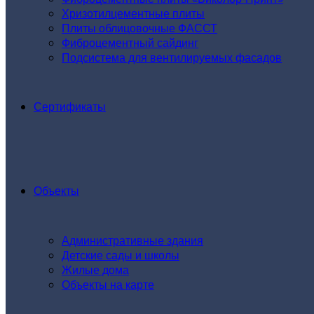
Хризотилцементные плиты
Плиты облицовочные ФАССТ
Фиброцементный сайдинг
Подсистема для вентилируемых фасадов
Сертификаты
Объекты
Административные здания
Детские сады и школы
Жилые дома
Объекты на карте