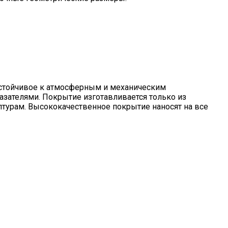
устойчивое к атмосферным и механическим
азателями. Покрытие изготавливается только из
урам. Высококачественное покрытие наносят на все