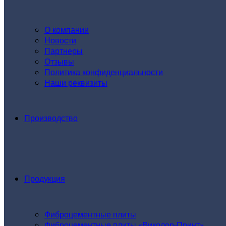
О компании
Новости
Партнеры
Отзывы
Политика конфиденциальности
Наши реквизиты
Производство
Продукция
Фиброцементные плиты
Фиброцементные плиты «Виколор-Принт»