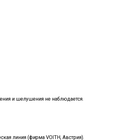
лоения и шелушения не наблюдается.
кая линия (фирма VOITH, Австрия).