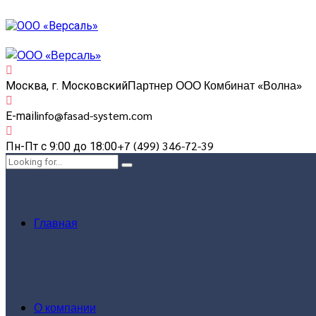
Партнер ООО Комбинат «Волна»
Москва, г. Московский
info@fasad-system.com
E-mail
+7 (499) 346-72-39
Пн-Пт с 9:00 до 18:00
Главная
О компании