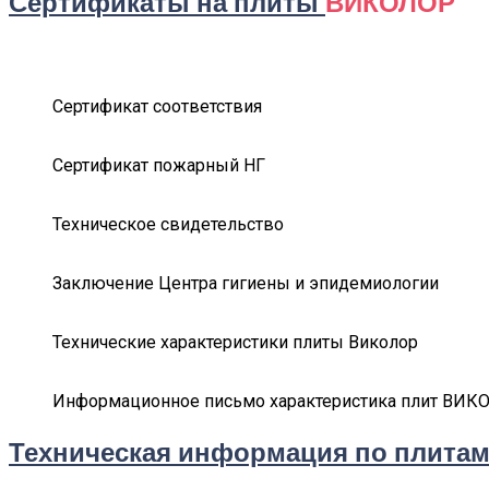
Сертификаты на плиты
ВИКОЛОР
Сертификат соответствия
Сертификат пожарный НГ
Техническое свидетельство
Заключение Центра гигиены и эпидемиологии
Технические характеристики плиты Виколор
Информационное письмо характеристика плит ВИК
Техническая информация по плита