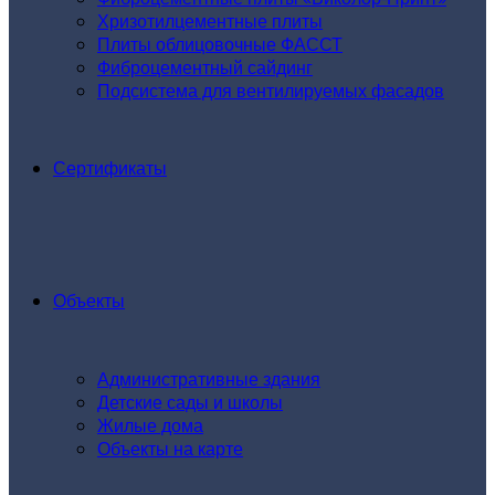
Хризотилцементные плиты
Плиты облицовочные ФАССТ
Фиброцементный сайдинг
Подсистема для вентилируемых фасадов
Сертификаты
Объекты
Административные здания
Детские сады и школы
Жилые дома
Объекты на карте