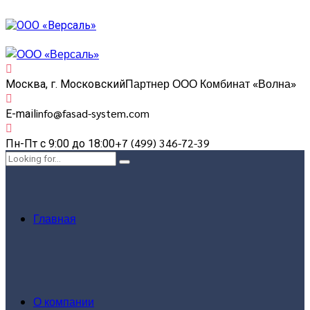
Партнер ООО Комбинат «Волна»
Москва, г. Московский
info@fasad-system.com
E-mail
+7 (499) 346-72-39
Пн-Пт с 9:00 до 18:00
Главная
О компании