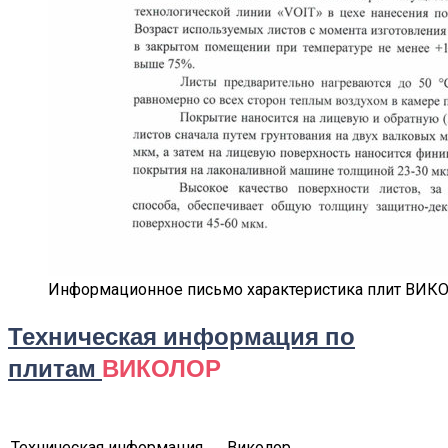
Информационное письмо характеристика плит ВИК
Техническая информация по
плитам
ВИКОЛОР
Техническая информация
Виколор