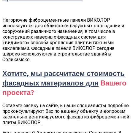
Негорючие фиброцементные панели ВИКОЛОР
используются для облицовки наружных стен зданий и
сооружений различного назначения, в том числе в
конструкциях навесных фасадных систем для
«видимого» способа крепления плит вытяжными
заклепками. Фасадные панели ВИКОЛОР сегодня
широко используются в строительстве зданий в
Соликамске.
Хотите, мы рассчитаем стоимость
фасадных материалов для
Вашего
проекта?
Оставьте заявку на сайте, и наши специалисты подробно
проконсультируют Вас по вашему объекту и вопросам
касательно вентилируемого фасада из фиброцементной
плиты ВИКОЛОР.
Есть вопросы? Звоните по телефону в Соликамске: 8