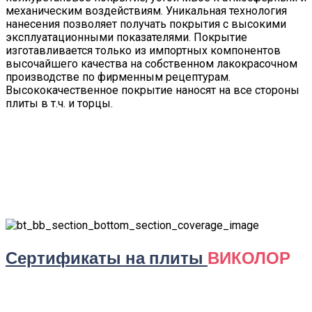
механическим воздействиям. Уникальная технология
нанесения позволяет получать покрытия с высокими
эксплуатационными показателями. Покрытие
изготавливается только из импортных компонентов
высочайшего качества на собственном лакокрасочном
производстве по фирменным рецептурам.
Высококачественное покрытие наносят на все стороны
плиты в т.ч. и торцы.
Сертификаты на плиты
ВИКОЛОР