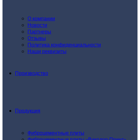
О компании
Новости
Партнеры
Отзывы
Политика конфиденциальности
Наши реквизиты
Производство
Продукция
Фиброцементные плиты
Фиброцементные плиты «Виколор-Принт»