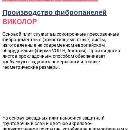
Производство фибропанелей
ВИКОЛОР
Основой плит служат высокопрочные прессованные
фиброцементные (хризотилцементные) листы,
изготовленные на современном европейском
оборудовании (фирма VOITH, Австрия). Производство
листов прокладочным способом обеспечивает
требуемую гладкость поверхности и точные
геометрические размеры.
На основу фасадных плит наносится защитный
грунтовочный слой и цветное акрилово-
полиуретановое покрытие, устойчивое к атмосферным и