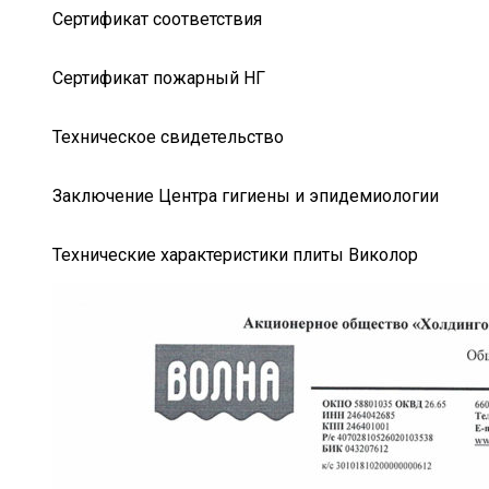
Сертификат соответствия
Сертификат пожарный НГ
Техническое свидетельство
Заключение Центра гигиены и эпидемиологии
Технические характеристики плиты Виколор