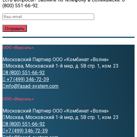
(800) 551-66-92.
ООО «Версаль»
Московский Партнер ООО «Комбинат «Волна»
Москва, Московский 1-й мкр, д. 5В стр. 1, ком. 23
8 (800) 551-66-92
+7 (499) 346-72-39
info@fasad-system.com
ООО «Версаль»
Московский Партнер ООО «Комбинат «Волна»
Москва, Московский 1-й мкр, д. 5В стр. 1, ком. 23
8 (800) 551-66-92
+7 (499) 346-72-39