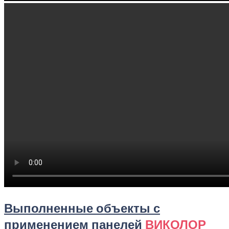
Выполненные объекты с
применением панелей
ВИКОЛОР