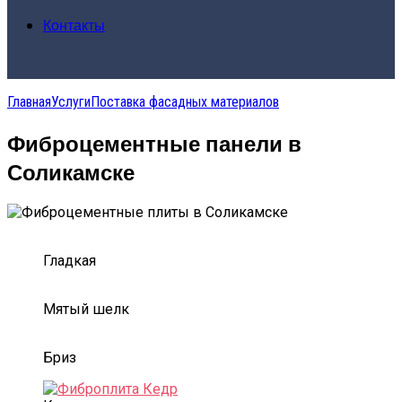
Контакты
Главная
Услуги
Поставка фасадных материалов
Фиброцементные панели в
Соликамске
Гладкая
Мятый шелк
Бриз