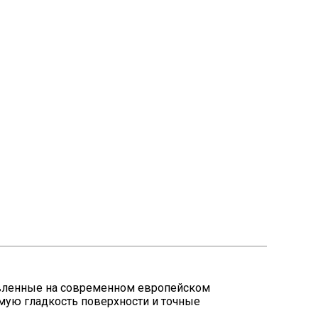
овленные на современном европейском
мую гладкость поверхности и точные