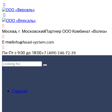
Партнер ООО Комбинат «Волна»
Москва, г. Московский
info@fasad-system.com
E-mail
+7 (499) 346-72-39
Пн-Пт с 9:00 до 18:00
Главная