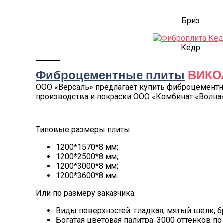
Бриз
Кедр
Фиброцементные плиты
ВИКО
ООО «Версаль» предлагает купить фиброцемент
производства и покраски ООО «Комбинат «Волна
Типовые размеры плиты:
1200*1570*8 мм;
1200*2500*8 мм;
1200*3000*8 мм;
1200*3600*8 мм.
Или по размеру заказчика.
Виды поверхностей: гладкая, мятый шелк, бр
Богатая цветовая палитра: 3000 оттенков по