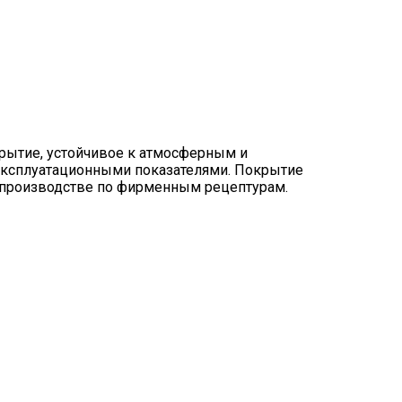
крытие, устойчивое к атмосферным и
 эксплуатационными показателями. Покрытие
 производстве по фирменным рецептурам.