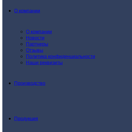
О компании
О компании
Новости
Партнеры
Отзывы
Политика конфиденциальности
Наши реквизиты
Производство
Продукция