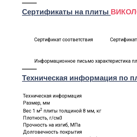
Сертификаты на плиты
ВИКОЛ
Сертификат соответствия
Сертифика
Информационное письмо характеристика 
Техническая информация по 
Техническая информация
Размер, мм
2
Вес 1 м
плиты толщиной 8 мм, кг
Плотность, г/см3
Прочность на изгиб, МПа
Долговечность покрытия