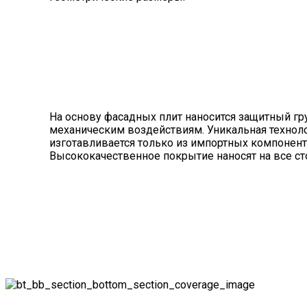
На основу фасадных плит наносится защитный гр
механическим воздействиям. Уникальная технол
изготавливается только из импортных компонен
Высококачественное покрытие наносят на все сто