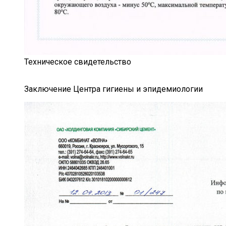
Техническое свидетельство
Заключение Центра гигиены и эпидемиологии