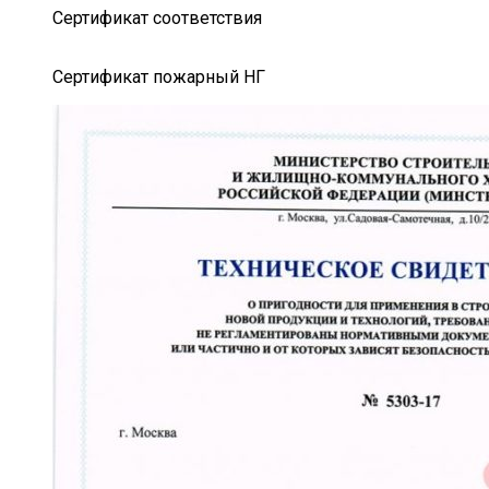
Сертификат соответствия
Сертификат пожарный НГ