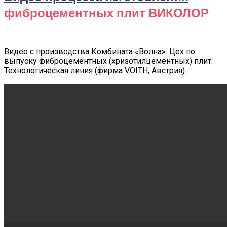
фиброцементных плит ВИКОЛОР
Видео с производства Комбината «Волна». Цех по
выпуску фиброцементных (хризотилцементных) плит.
Технологическая линия (фирма VOITH, Австрия).