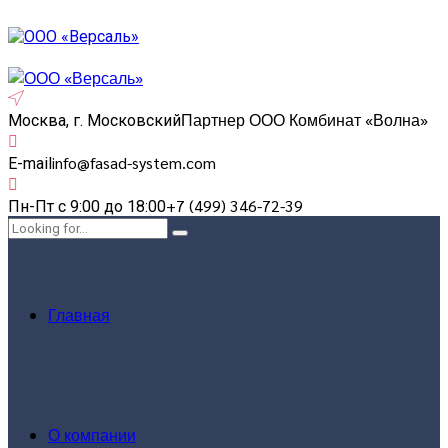
Партнер ООО Комбинат «Волна»
Москва, г. Московский
info@fasad-system.com
E-mail
+7 (499) 346-72-39
Пн-Пт с 9:00 до 18:00
Главная
О компании