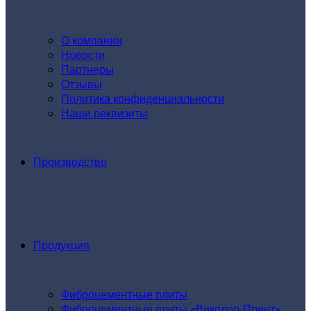
О компании
Новости
Партнеры
Отзывы
Политика конфиденциальности
Наши реквизиты
Производство
Продукция
Фиброцементные плиты
Фиброцементные плиты «Виколор-Принт»