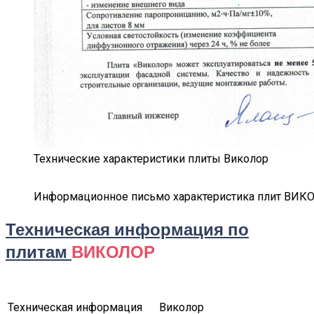
Технические характеристики плиты Виколор
Информационное письмо характеристика плит ВИК
Техническая информация по
плитам
ВИКОЛОР
Техническая информация
Виколор