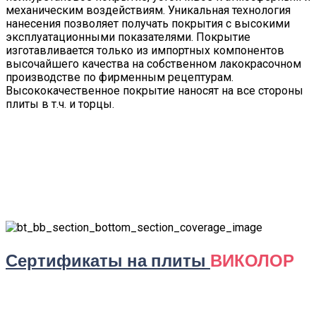
механическим воздействиям. Уникальная технология
нанесения позволяет получать покрытия с высокими
эксплуатационными показателями. Покрытие
изготавливается только из импортных компонентов
высочайшего качества на собственном лакокрасочном
производстве по фирменным рецептурам.
Высококачественное покрытие наносят на все стороны
плиты в т.ч. и торцы.
Сертификаты на плиты
ВИКОЛОР