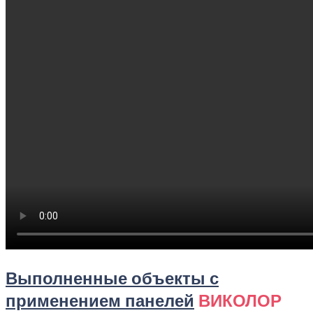
Выполненные объекты с
применением панелей
ВИКОЛОР