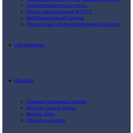
Хризотилцементные плиты
Плиты облицовочные ФАССТ
Фиброцементный сайдинг
Подсистема для вентилируемых фасадов
Сертификаты
Объекты
Административные здания
Детские сады и школы
Жилые дома
Объекты на карте