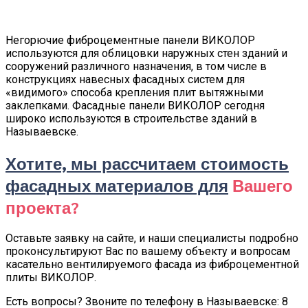
Негорючие фиброцементные панели ВИКОЛОР
используются для облицовки наружных стен зданий и
сооружений различного назначения, в том числе в
конструкциях навесных фасадных систем для
«видимого» способа крепления плит вытяжными
заклепками. Фасадные панели ВИКОЛОР сегодня
широко используются в строительстве зданий в
Называевске.
Хотите, мы рассчитаем стоимость
фасадных материалов для
Вашего
проекта?
Оставьте заявку на сайте, и наши специалисты подробно
проконсультируют Вас по вашему объекту и вопросам
касательно вентилируемого фасада из фиброцементной
плиты ВИКОЛОР.
Есть вопросы? Звоните по телефону в Называевске: 8