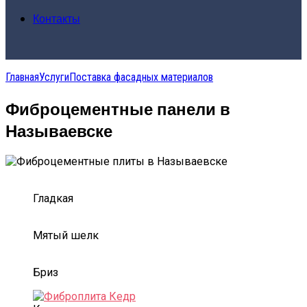
Контакты
Главная
Услуги
Поставка фасадных материалов
Фиброцементные панели в
Называевске
Гладкая
Мятый шелк
Бриз