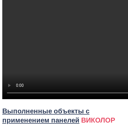
Выполненные объекты с
применением панелей
ВИКОЛОР