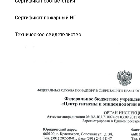
Сертификат соответствия
Сертификат пожарный НГ
Техническое свидетельство