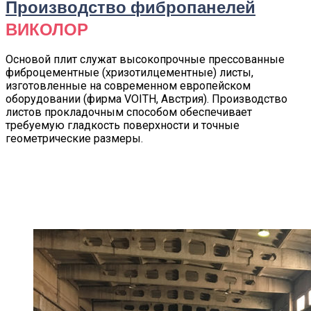
Производство фибропанелей
ВИКОЛОР
Основой плит служат высокопрочные прессованные
фиброцементные (хризотилцементные) листы,
изготовленные на современном европейском
оборудовании (фирма VOITH, Австрия). Производство
листов прокладочным способом обеспечивает
требуемую гладкость поверхности и точные
геометрические размеры.