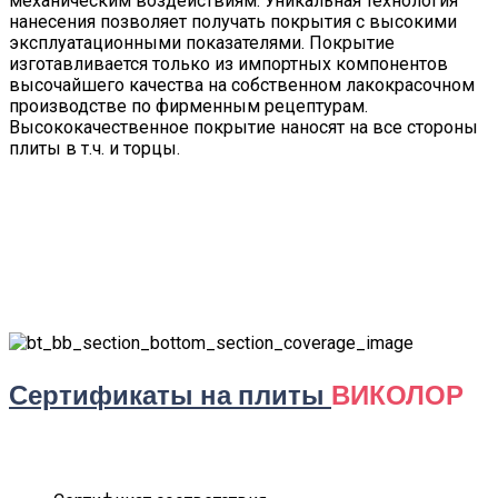
механическим воздействиям. Уникальная технология
нанесения позволяет получать покрытия с высокими
эксплуатационными показателями. Покрытие
изготавливается только из импортных компонентов
высочайшего качества на собственном лакокрасочном
производстве по фирменным рецептурам.
Высококачественное покрытие наносят на все стороны
плиты в т.ч. и торцы.
Сертификаты на плиты
ВИКОЛОР