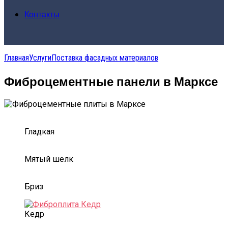
Контакты
Главная
Услуги
Поставка фасадных материалов
Фиброцементные панели в Марксе
Гладкая
Мятый шелк
Бриз
Кедр