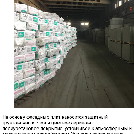
На основу фасадных плит наносится защитный
грунтовочный слой и цветное акрилово-
полиуретановое покрытие, устойчивое к атмосферным и