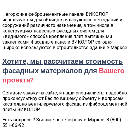
Негорючие фиброцементные панели ВИКОЛОР
используются для облицовки наружных стен зданий и
сооружений различного назначения, в том числе в
конструкциях навесных фасадных систем для
«видимого» способа крепления плит вытяжными
заклепками. Фасадные панели ВИКОЛОР сегодня
широко используются в строительстве зданий в Марксе.
Хотите, мы рассчитаем стоимость
фасадных материалов для
Вашего
проекта?
Оставьте заявку на сайте, и наши специалисты подробно
проконсультируют Вас по вашему объекту и вопросам
касательно вентилируемого фасада из фиброцементной
плиты ВИКОЛОР.
Есть вопросы? Звоните по телефону в Марксе: 8 (800)
551-66-92.