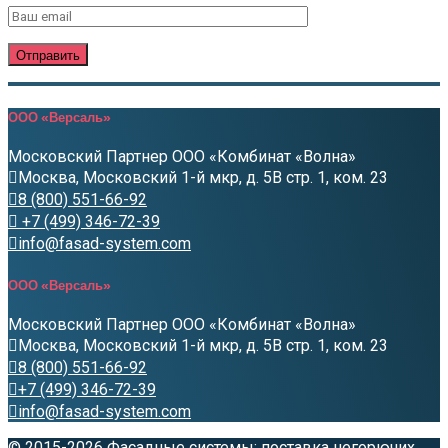
ООО «Версаль»
Московский Партнер ООО «Комбинат «Волна»
Москва, Московский 1-й мкр, д. 5В стр. 1, ком. 23
8 (800) 551-66-92
+7 (499) 346-72-39
info@fasad-system.com
ООО «Версаль»
Московский Партнер ООО «Комбинат «Волна»
Москва, Московский 1-й мкр, д. 5В стр. 1, ком. 23
8 (800) 551-66-92
+7 (499) 346-72-39
info@fasad-system.com
© 2015-2026 Фасадные системы: поставка негорючих