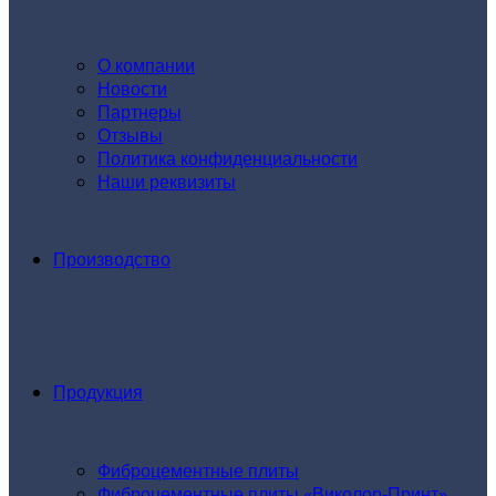
О компании
Новости
Партнеры
Отзывы
Политика конфиденциальности
Наши реквизиты
Производство
Продукция
Фиброцементные плиты
Фиброцементные плиты «Виколор-Принт»