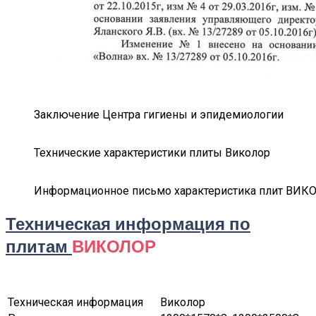
Заключение Центра гигиены и эпидемиологии
Технические характеристики плиты Виколор
Информационное письмо характеристика плит ВИК
Техническая информация по
плитам
ВИКОЛОР
Техническая информация
Виколор