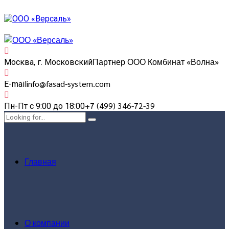
Партнер ООО Комбинат «Волна»
Москва, г. Московский
info@fasad-system.com
E-mail
+7 (499) 346-72-39
Пн-Пт с 9:00 до 18:00
Главная
О компании