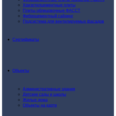
Хризотилцементные плиты
Плиты облицовочные ФАССТ
Фиброцементный сайдинг
Подсистема для вентилируемых фасадов
Сертификаты
Объекты
Административные здания
Детские сады и школы
Жилые дома
Объекты на карте