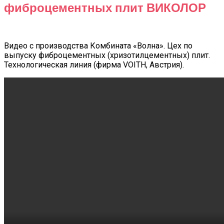
фиброцементных плит ВИКОЛОР
Видео с производства Комбината «Волна». Цех по
выпуску фиброцементных (хризотилцементных) плит.
Технологическая линия (фирма VOITH, Австрия).