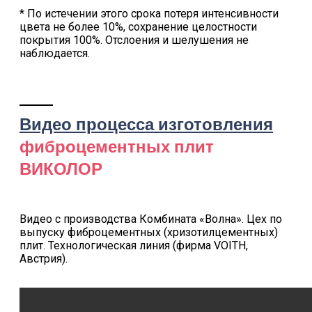
* По истечении этого срока потеря интенсивности
цвета не более 10%, сохранение целостности
покрытия 100%. Отслоения и шелушения не
наблюдается.
Видео процесса изготовления
фиброцементных плит
ВИКОЛОР
Видео с производства Комбината «Волна». Цех по
выпуску фиброцементных (хризотилцементных)
плит. Технологическая линия (фирма VOITH,
Австрия).