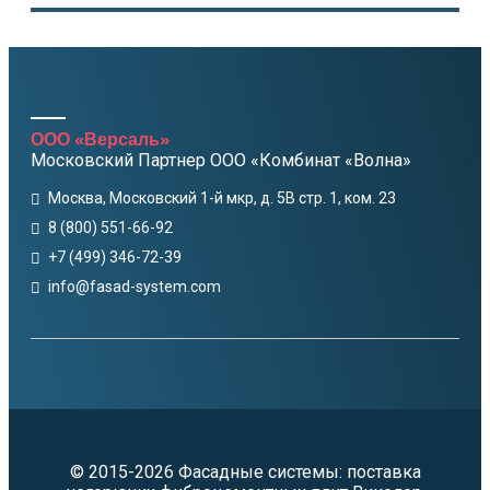
ООО «Версаль»
Московский Партнер ООО «Комбинат «Волна»
Москва, Московский 1-й мкр, д. 5В стр. 1, ком. 23
8 (800) 551-66-92
+7 (499) 346-72-39
info@fasad-system.com
© 2015-2026 Фасадные системы: поставка