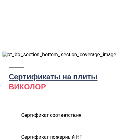
Сертификаты на плиты
ВИКОЛОР
Сертификат соответствия
Сертификат пожарный НГ