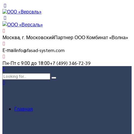
Партнер ООО Комбинат «Волна»
Москва, г. Московский
info@fasad-system.com
E-mail
+7 (499) 346-72-39
Пн-Пт с 9:00 до 18:00
Главная