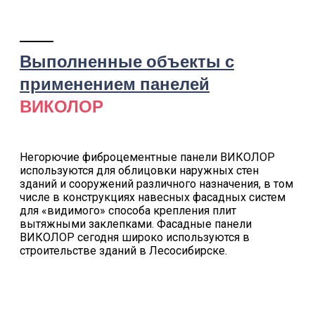
Выполненные объекты с
применением панелей
ВИКОЛОР
Негорючие фиброцементные панели ВИКОЛОР
используются для облицовки наружных стен
зданий и сооружений различного назначения, в том
числе в конструкциях навесных фасадных систем
для «видимого» способа крепления плит
вытяжными заклепками. Фасадные панели
ВИКОЛОР сегодня широко используются в
строительстве зданий в Лесосибирске.