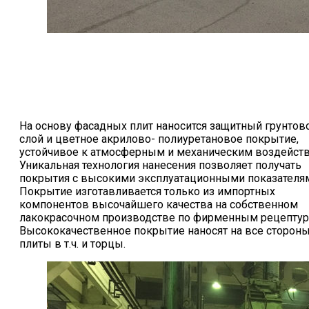
На основу фасадных плит наносится защитный грунто
слой и цветное акрилово- полиуретановое покрытие,
устойчивое к атмосферным и механическим воздейств
Уникальная технология нанесения позволяет получать
покрытия с высокими эксплуатационными показателя
Покрытие изготавливается только из импортных
компонентов высочайшего качества на собственном
лакокрасочном производстве по фирменным рецептур
Высококачественное покрытие наносят на все сторон
плиты в т.ч. и торцы.