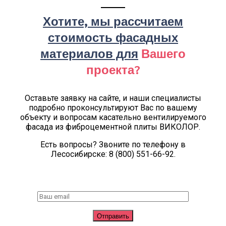
Хотите, мы рассчитаем
стоимость фасадных
материалов для
Вашего
проекта?
Оставьте заявку на сайте, и наши специалисты
подробно проконсультируют Вас по вашему
объекту и вопросам касательно вентилируемого
фасада из фиброцементной плиты ВИКОЛОР.
Есть вопросы? Звоните по телефону в
Лесосибирске: 8 (800) 551-66-92.