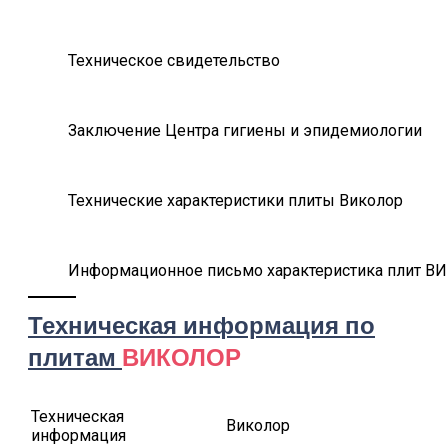
Техническое свидетельство
Заключение Центра гигиены и эпидемиологии
Технические характеристики плиты Виколор
Информационное письмо характеристика плит 
Техническая информация по
плитам
ВИКОЛОР
Техническая
Виколор
информация