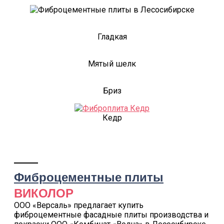
Гладкая
Мятый шелк
Бриз
Кедр
Фиброцементные плиты
ВИКОЛОР
ООО «Версаль» предлагает купить
фиброцементные фасадные плиты производства и