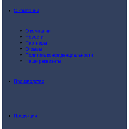
О компании
О компании
Новости
Партнеры
Отзывы
Политика конфиденциальности
Наши реквизиты
Производство
Продукция