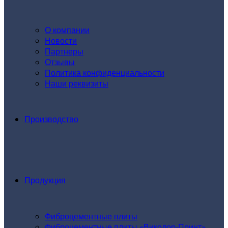
О компании
Новости
Партнеры
Отзывы
Политика конфиденциальности
Наши реквизиты
Производство
Продукция
Фиброцементные плиты
Фиброцементные плиты «Виколор-Принт»