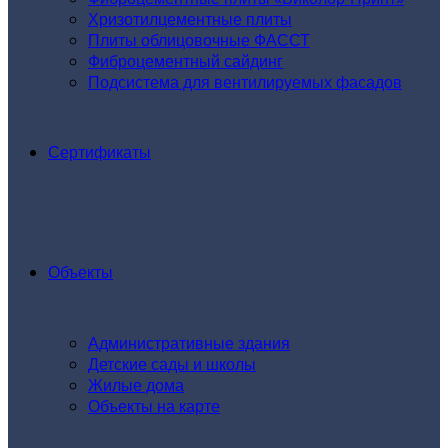
Хризотилцементные плиты
Плиты облицовочные ФАССТ
Фиброцементный сайдинг
Подсистема для вентилируемых фасадов
Сертификаты
Объекты
Административные здания
Детские сады и школы
Жилые дома
Объекты на карте