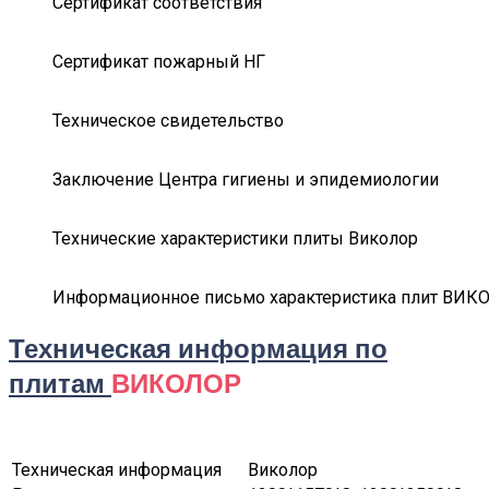
Сертификат соответствия
Сертификат пожарный НГ
Техническое свидетельство
Заключение Центра гигиены и эпидемиологии
Технические характеристики плиты Виколор
Информационное письмо характеристика плит ВИК
Техническая информация по
плитам
ВИКОЛОР
Техническая информация
Виколор