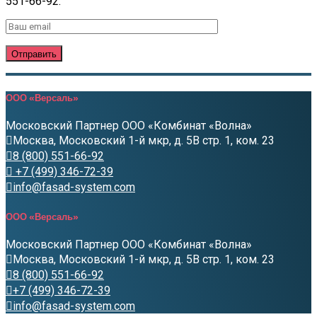
551-66-92.
ООО «Версаль»
Московский Партнер ООО «Комбинат «Волна»
Москва, Московский 1-й мкр, д. 5В стр. 1, ком. 23
8 (800) 551-66-92
+7 (499) 346-72-39
info@fasad-system.com
ООО «Версаль»
Московский Партнер ООО «Комбинат «Волна»
Москва, Московский 1-й мкр, д. 5В стр. 1, ком. 23
8 (800) 551-66-92
+7 (499) 346-72-39
info@fasad-system.com