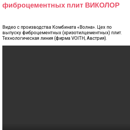
фиброцементных плит ВИКОЛОР
Видео с производства Комбината «Волна». Цех по
выпуску фиброцементных (хризотилцементных) плит.
Технологическая линия (фирма VOITH, Австрия).