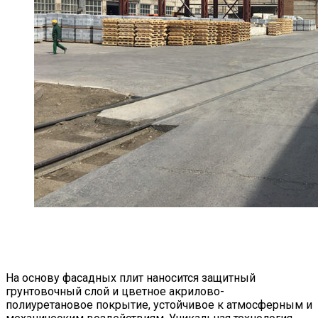
На основу фасадных плит наносится защитный
грунтовочный слой и цветное акрилово-
полиуретановое покрытие, устойчивое к атмосферным и