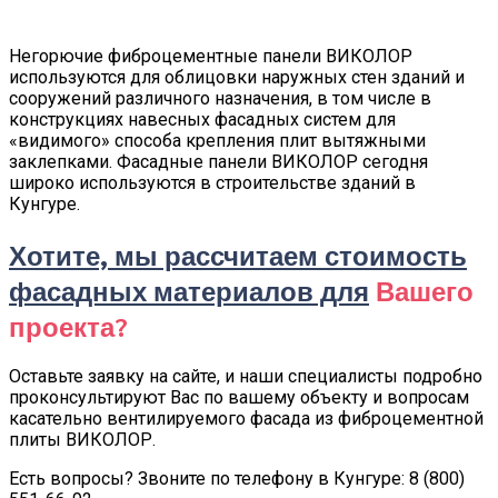
Негорючие фиброцементные панели ВИКОЛОР
используются для облицовки наружных стен зданий и
сооружений различного назначения, в том числе в
конструкциях навесных фасадных систем для
«видимого» способа крепления плит вытяжными
заклепками. Фасадные панели ВИКОЛОР сегодня
широко используются в строительстве зданий в
Кунгуре.
Хотите, мы рассчитаем стоимость
фасадных материалов для
Вашего
проекта?
Оставьте заявку на сайте, и наши специалисты подробно
проконсультируют Вас по вашему объекту и вопросам
касательно вентилируемого фасада из фиброцементной
плиты ВИКОЛОР.
Есть вопросы? Звоните по телефону в Кунгуре: 8 (800)