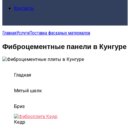
Контакты
Главная
Услуги
Поставка фасадных материалов
Фиброцементные панели в Кунгуре
Гладкая
Мятый шелк
Бриз
Кедр