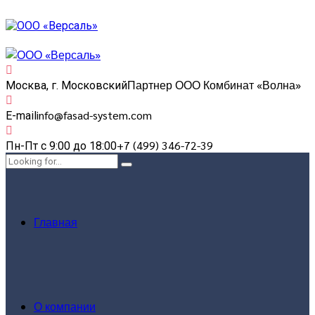
Партнер ООО Комбинат «Волна»
Москва, г. Московский
info@fasad-system.com
E-mail
+7 (499) 346-72-39
Пн-Пт с 9:00 до 18:00
Главная
О компании