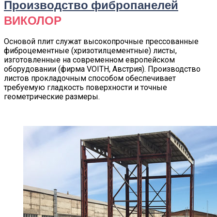
Производство фибропанелей
ВИКОЛОР
Основой плит служат высокопрочные прессованные
фиброцементные (хризотилцементные) листы,
изготовленные на современном европейском
оборудовании (фирма VOITH, Австрия). Производство
листов прокладочным способом обеспечивает
требуемую гладкость поверхности и точные
геометрические размеры.