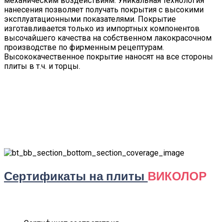
механическим воздействиям. Уникальная технология
нанесения позволяет получать покрытия с высокими
эксплуатационными показателями. Покрытие
изготавливается только из импортных компонентов
высочайшего качества на собственном лакокрасочном
производстве по фирменным рецептурам.
Высококачественное покрытие наносят на все стороны
плиты в т.ч. и торцы.
Сертификаты на плиты
ВИКОЛОР