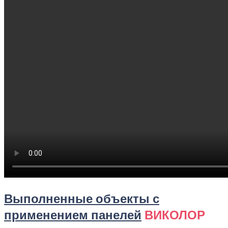
Выполненные объекты с
применением панелей
ВИКОЛОР