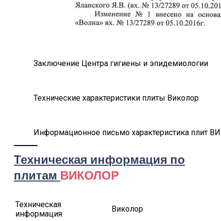
Заключение Центра гигиены и эпидемиологии
Технические характеристики плиты Виколор
Информационное письмо характеристика плит 
Техническая информация по
плитам
ВИКОЛОР
Техническая
Виколор
информация