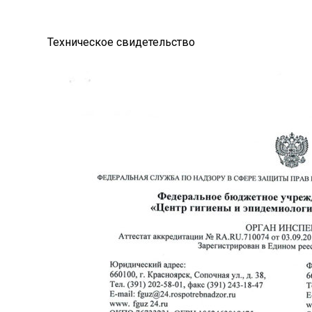
Техническое свидетельство