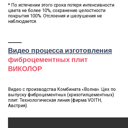
* По истечении этого срока потеря интенсивности
цвета не более 10%, сохранение целостности
покрытия 100%. Отслоения и шелушения не
наблюдается.
Видео процесса изготовления
фиброцементных плит
ВИКОЛОР
Видео с производства Комбината «Волна». Цех по
выпуску фиброцементных (хризотилцементных)
плит. Технологическая линия (фирма VOITH,
Австрия).