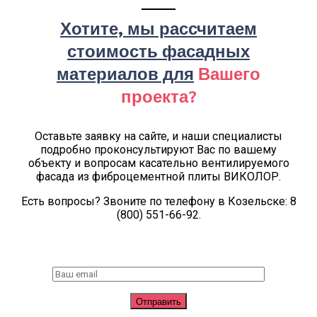
Хотите, мы рассчитаем
стоимость фасадных
материалов для
Вашего
проекта?
Оставьте заявку на сайте, и наши специалисты
подробно проконсультируют Вас по вашему
объекту и вопросам касательно вентилируемого
фасада из фиброцементной плиты ВИКОЛОР.
Есть вопросы? Звоните по телефону в Козельске: 8
(800) 551-66-92.