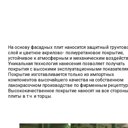
На основу фасадных плит наносится защитный грунто
слой и цветное акрилово- полиуретановое покрытие,
устойчивое к атмосферным и механическим воздейств
Уникальная технология нанесения позволяет получать
покрытия с высокими эксплуатационными показателя
Покрытие изготавливается только из импортных
компонентов высочайшего качества на собственном
лакокрасочном производстве по фирменным рецептур
Высококачественное покрытие наносят на все сторон
плиты в т.ч. и торцы.