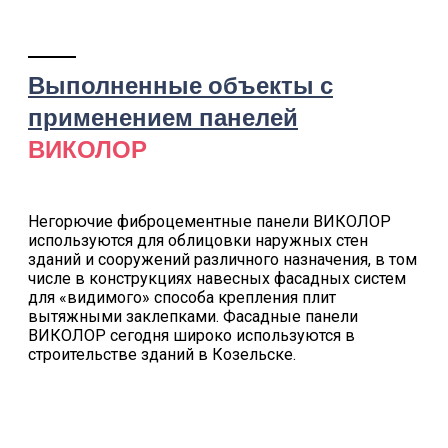
Выполненные объекты с
применением панелей
ВИКОЛОР
Негорючие фиброцементные панели ВИКОЛОР
используются для облицовки наружных стен
зданий и сооружений различного назначения, в том
числе в конструкциях навесных фасадных систем
для «видимого» способа крепления плит
вытяжными заклепками. Фасадные панели
ВИКОЛОР сегодня широко используются в
строительстве зданий в Козельске.