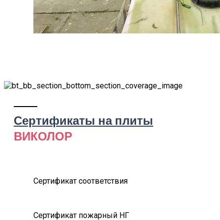
Сертификаты на плиты
ВИКОЛОР
Сертификат соответствия
Сертификат пожарный НГ