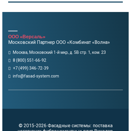
ООО «Версаль»
Московский Партнер ООО «Комбинат «Волна»
Москва, Московский 1-й мкр, д. 5В стр. 1, ком. 23
8 (800) 551-66-92
+7 (499) 346-72-39
info@fasad-system.com
© 2015-2026 Фасадные системы: поставка