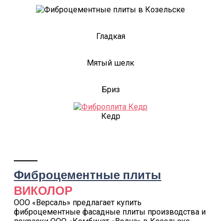
Гладкая
Мятый шелк
Бриз
Кедр
Фиброцементные плиты
ВИКОЛОР
ООО «Версаль» предлагает купить
фиброцементные фасадные плиты производства и