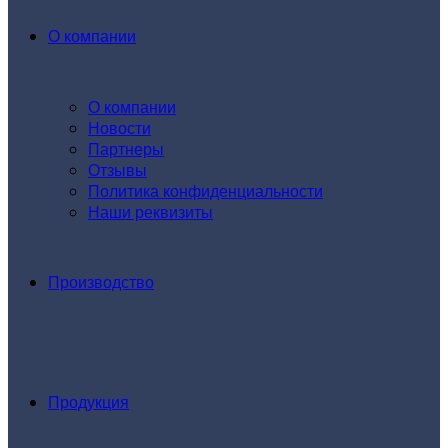
О компании
О компании
Новости
Партнеры
Отзывы
Политика конфиденциальности
Наши реквизиты
Производство
Продукция