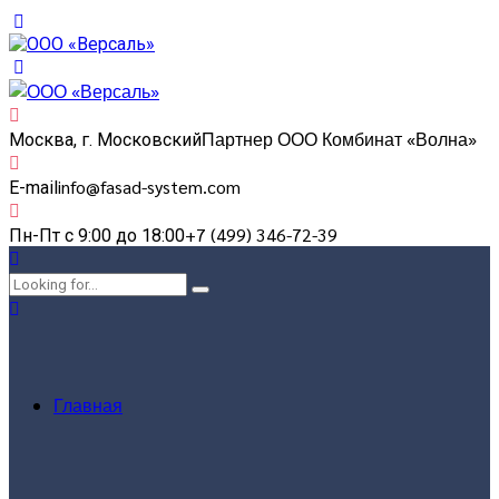
Партнер ООО Комбинат «Волна»
Москва, г. Московский
info@fasad-system.com
E-mail
+7 (499) 346-72-39
Пн-Пт с 9:00 до 18:00
Главная