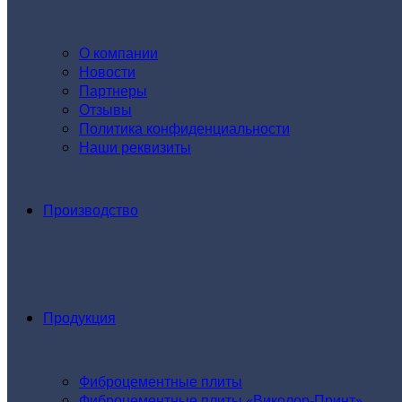
О компании
Новости
Партнеры
Отзывы
Политика конфиденциальности
Наши реквизиты
Производство
Продукция
Фиброцементные плиты
Фиброцементные плиты «Виколор-Принт»