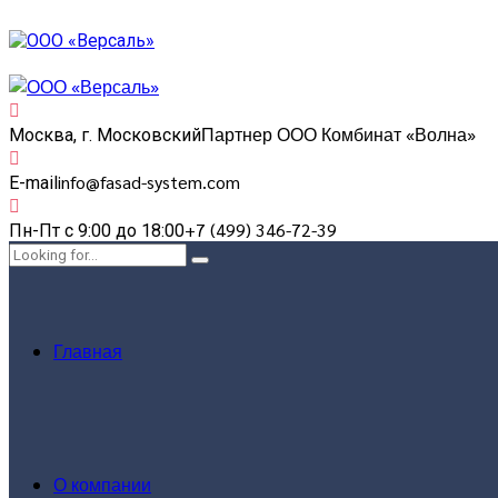
Партнер ООО Комбинат «Волна»
Москва, г. Московский
info@fasad-system.com
E-mail
+7 (499) 346-72-39
Пн-Пт с 9:00 до 18:00
Главная
О компании