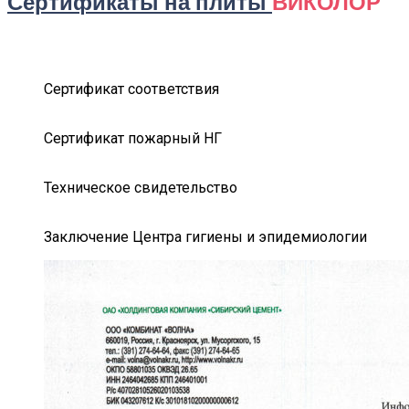
Сертификаты на плиты
ВИКОЛОР
Сертификат соответствия
Сертификат пожарный НГ
Техническое свидетельство
Заключение Центра гигиены и эпидемиологии