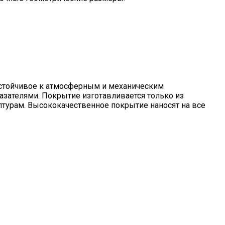
устойчивое к атмосферным и механическим
азателями. Покрытие изготавливается только из
урам. Высококачественное покрытие наносят на все