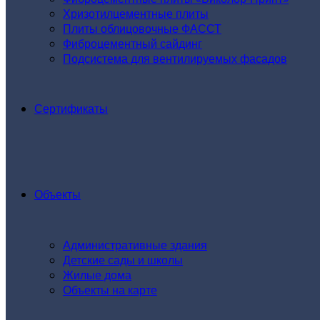
Хризотилцементные плиты
Плиты облицовочные ФАССТ
Фиброцементный сайдинг
Подсистема для вентилируемых фасадов
Сертификаты
Объекты
Административные здания
Детские сады и школы
Жилые дома
Объекты на карте