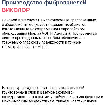
Производство фибропанелей
ВИКОЛОР
Основой плит служат высокопрочные прессованные
фиброцементные (хризотилцементные) листы,
изготовленные на современном европейском
оборудовании (фирма VOITH, Австрия). Производство
листов прокладочным способом обеспечивает
требуемую гладкость поверхности и точные
геометрические размеры.
На основу фасадных плит наносится защитный
грунтовочный слой и цветное акрилово-
полиуретановое покрытие, устойчивое к атмосферным и
механическим воздействиям. Уникальная технология