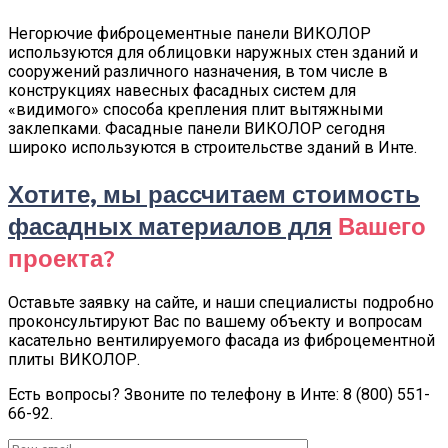
Негорючие фиброцементные панели ВИКОЛОР
используются для облицовки наружных стен зданий и
сооружений различного назначения, в том числе в
конструкциях навесных фасадных систем для
«видимого» способа крепления плит вытяжными
заклепками. Фасадные панели ВИКОЛОР сегодня
широко используются в строительстве зданий в Инте.
Хотите, мы рассчитаем стоимость
фасадных материалов для
Вашего
проекта?
Оставьте заявку на сайте, и наши специалисты подробно
проконсультируют Вас по вашему объекту и вопросам
касательно вентилируемого фасада из фиброцементной
плиты ВИКОЛОР.
Есть вопросы? Звоните по телефону в Инте: 8 (800) 551-
66-92.