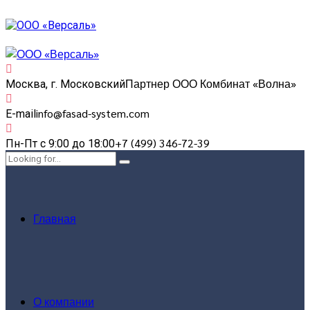
Партнер ООО Комбинат «Волна»
Москва, г. Московский
info@fasad-system.com
E-mail
+7 (499) 346-72-39
Пн-Пт с 9:00 до 18:00
Главная
О компании