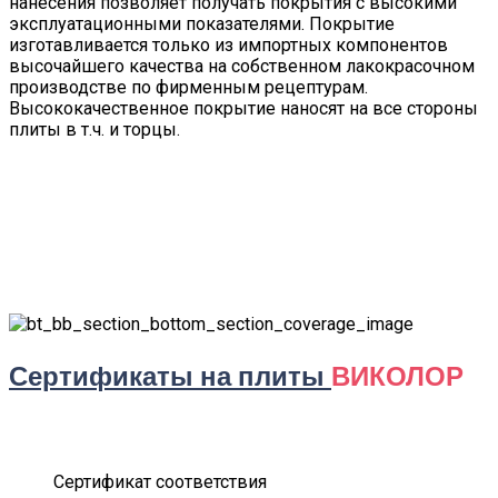
нанесения позволяет получать покрытия с высокими
эксплуатационными показателями. Покрытие
изготавливается только из импортных компонентов
высочайшего качества на собственном лакокрасочном
производстве по фирменным рецептурам.
Высококачественное покрытие наносят на все стороны
плиты в т.ч. и торцы.
Сертификаты на плиты
ВИКОЛОР
Сертификат соответствия