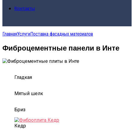
Контакты
Главная
Услуги
Поставка фасадных материалов
Фиброцементные панели в Инте
Гладкая
Мятый шелк
Бриз
Кедр