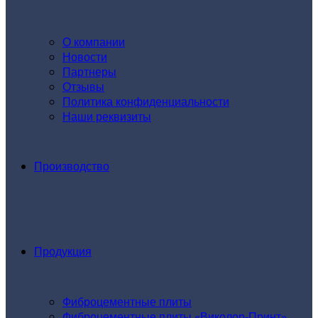
О компании
Новости
Партнеры
Отзывы
Политика конфиденциальности
Наши реквизиты
Производство
Продукция
Фиброцементные плиты
Фиброцементные плиты «Виколор-Принт»