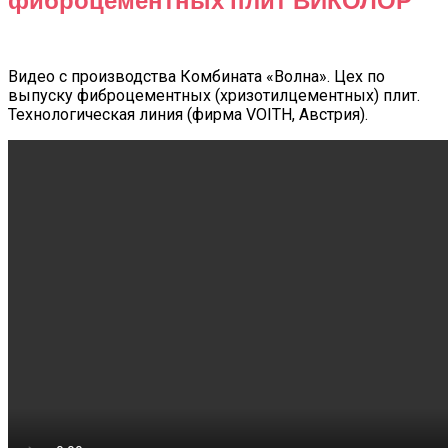
Видео с производства Комбината «Волна». Цех по
выпуску фиброцементных (хризотилцементных) плит.
Технологическая линия (фирма VOITH, Австрия).