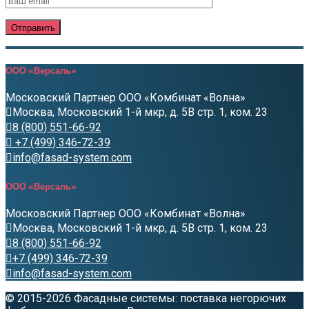
ООО «Версаль»
Московский Партнер ООО «Комбинат «Волна»
Москва, Московский 1-й мкр, д. 5В стр. 1, ком. 23
8 (800) 551-66-92
+7 (499) 346-72-39
info@fasad-system.com
ООО «Версаль»
Московский Партнер ООО «Комбинат «Волна»
Москва, Московский 1-й мкр, д. 5В стр. 1, ком. 23
8 (800) 551-66-92
+7 (499) 346-72-39
info@fasad-system.com
© 2015-2026 Фасадные системы: поставка негорючих