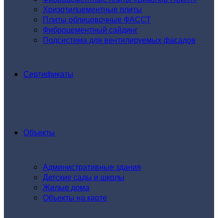
Хризотилцементные плиты
Плиты облицовочные ФАССТ
Фиброцементный сайдинг
Подсистема для вентилируемых фасадов
Сертификаты
Объекты
Административные здания
Детские сады и школы
Жилые дома
Объекты на карте