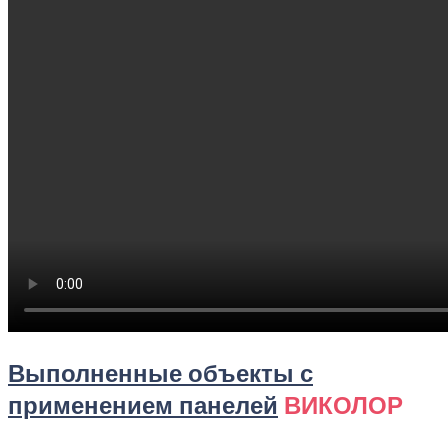
Выполненные объекты с
применением панелей
ВИКОЛОР