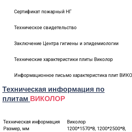
Сертификат пожарный НГ
Техническое свидетельство
Заключение Центра гигиены и эпидемиологии
Технические характеристики плиты Виколор
Информационное письмо характеристика плит ВИК
Техническая информация по
плитам
ВИКОЛОР
Техническая информация
Виколор
Размер, мм
1200*1570*8, 1200*2500*8,