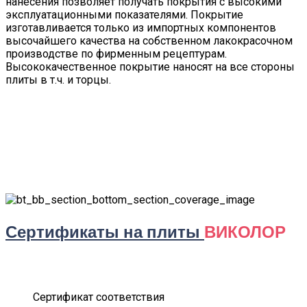
нанесения позволяет получать покрытия с высокими
эксплуатационными показателями. Покрытие
изготавливается только из импортных компонентов
высочайшего качества на собственном лакокрасочном
производстве по фирменным рецептурам.
Высококачественное покрытие наносят на все стороны
плиты в т.ч. и торцы.
Сертификаты на плиты
ВИКОЛОР
Сертификат соответствия