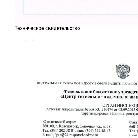
Техническое свидетельство