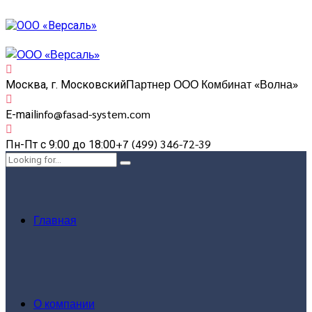
Партнер ООО Комбинат «Волна»
Москва, г. Московский
info@fasad-system.com
E-mail
+7 (499) 346-72-39
Пн-Пт с 9:00 до 18:00
Главная
О компании