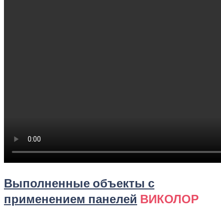
Выполненные объекты с
применением панелей
ВИКОЛОР