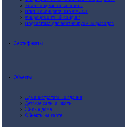
Хризотилцементные плиты
Плиты облицовочные ФАССТ
Фиброцементный сайдинг
Подсистема для вентилируемых фасадов
Сертификаты
Объекты
Административные здания
Детские сады и школы
Жилые дома
Объекты на карте