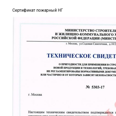
Сертификат пожарный НГ