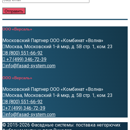
ООО «Версаль»
Московский Партнер ООО «Комбинат «Волна»
Москва, Московский 1-й мкр, д. 5В стр. 1, ком. 23
8 (800) 551-66-92
+7 (499) 346-72-39
info@fasad-system.com
ООО «Версаль»
Московский Партнер ООО «Комбинат «Волна»
Москва, Московский 1-й мкр, д. 5В стр. 1, ком. 23
8 (800) 551-66-92
+7 (499) 346-72-39
info@fasad-system.com
© 2015-2026 Фасадные системы: поставка негорючих