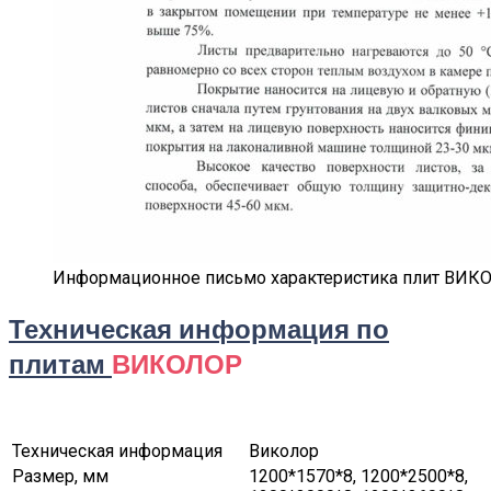
Информационное письмо характеристика плит ВИК
Техническая информация по
плитам
ВИКОЛОР
Техническая информация
Виколор
Размер, мм
1200*1570*8, 1200*2500*8,