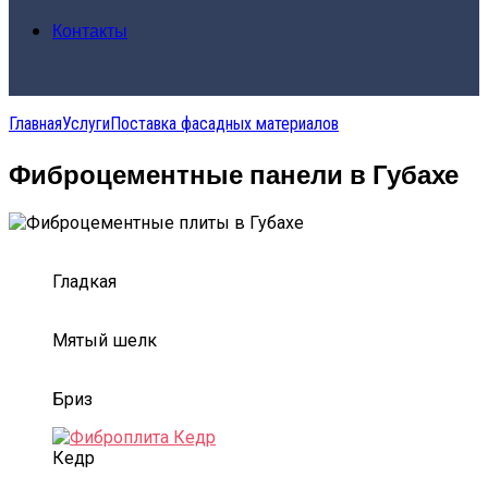
Контакты
Главная
Услуги
Поставка фасадных материалов
Фиброцементные панели в Губахе
Гладкая
Мятый шелк
Бриз
Кедр