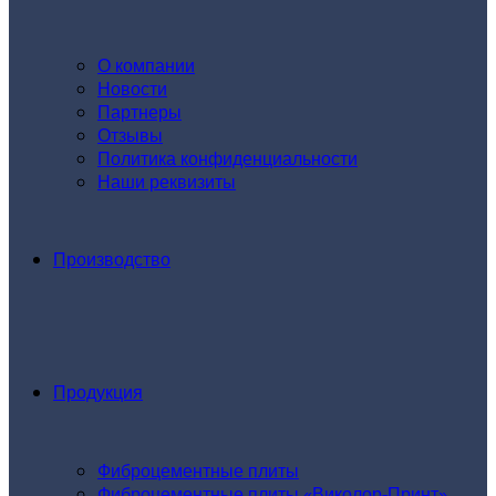
О компании
Новости
Партнеры
Отзывы
Политика конфиденциальности
Наши реквизиты
Производство
Продукция
Фиброцементные плиты
Фиброцементные плиты «Виколор-Принт»