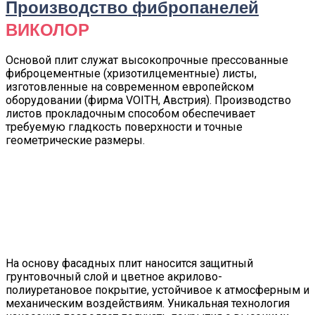
Производство фибропанелей
ВИКОЛОР
Основой плит служат высокопрочные прессованные
фиброцементные (хризотилцементные) листы,
изготовленные на современном европейском
оборудовании (фирма VOITH, Австрия). Производство
листов прокладочным способом обеспечивает
требуемую гладкость поверхности и точные
геометрические размеры.
На основу фасадных плит наносится защитный
грунтовочный слой и цветное акрилово-
полиуретановое покрытие, устойчивое к атмосферным и
механическим воздействиям. Уникальная технология