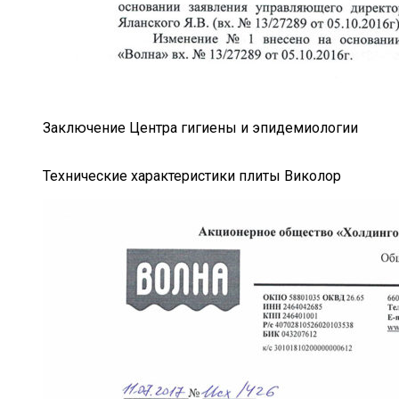
Заключение Центра гигиены и эпидемиологии
Технические характеристики плиты Виколор