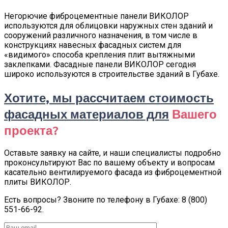
Негорючие фиброцементные панели ВИКОЛОР
используются для облицовки наружных стен зданий и
сооружений различного назначения, в том числе в
конструкциях навесных фасадных систем для
«видимого» способа крепления плит вытяжными
заклепками. Фасадные панели ВИКОЛОР сегодня
широко используются в строительстве зданий в Губахе.
Хотите, мы рассчитаем стоимость
фасадных материалов для
Вашего
проекта?
Оставьте заявку на сайте, и наши специалисты подробно
проконсультируют Вас по вашему объекту и вопросам
касательно вентилируемого фасада из фиброцементной
плиты ВИКОЛОР.
Есть вопросы? Звоните по телефону в Губахе: 8 (800)
551-66-92.