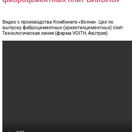
Видео с производства Комбината «Волна». Цех по
выпуску фиброцементных (хризотилцементных) плит.
Технологическая линия (фирма VOITH, Австрия).