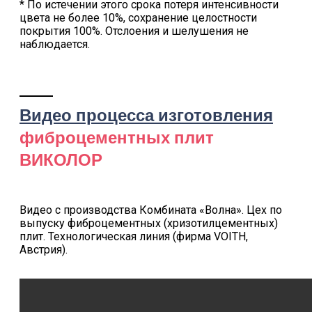
* По истечении этого срока потеря интенсивности
цвета не более 10%, сохранение целостности
покрытия 100%. Отслоения и шелушения не
наблюдается.
Видео процесса изготовления
фиброцементных плит
ВИКОЛОР
Видео с производства Комбината «Волна». Цех по
выпуску фиброцементных (хризотилцементных)
плит. Технологическая линия (фирма VOITH,
Австрия).