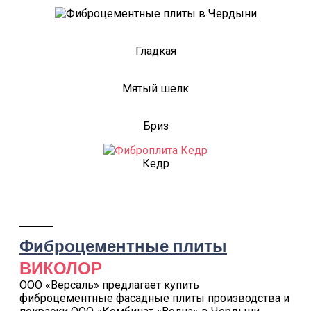
Гладкая
Мятый шелк
Бриз
Кедр
Фиброцементные плиты
ВИКОЛОР
ООО «Версаль» предлагает купить
фиброцементные фасадные плиты производства и