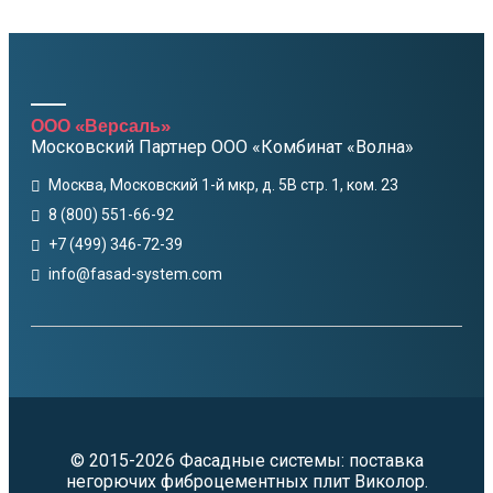
ООО «Версаль»
Московский Партнер ООО «Комбинат «Волна»
Москва, Московский 1-й мкр, д. 5В стр. 1, ком. 23
8 (800) 551-66-92
+7 (499) 346-72-39
info@fasad-system.com
© 2015-2026 Фасадные системы: поставка
негорючих фиброцементных плит Виколор.