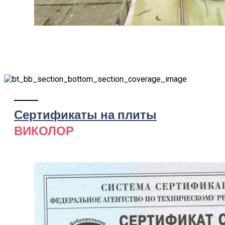
Сертификаты на плиты
ВИКОЛОР