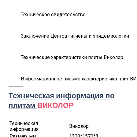
Техническое свидетельство
Заключение Центра гигиены и эпидемиологии
Технические характеристики плиты Виколор
Информационное письмо характеристика плит 
Техническая информация по
плитам
ВИКОЛОР
Техническая
Виколор
информация
Размер, мм
1200*1570*8,