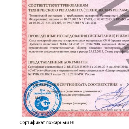
Сертификат пожарный НГ