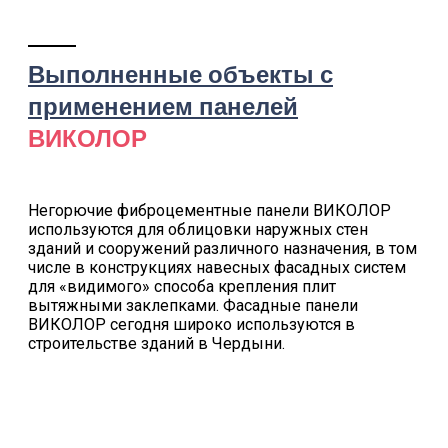
Выполненные объекты с
применением панелей
ВИКОЛОР
Негорючие фиброцементные панели ВИКОЛОР
используются для облицовки наружных стен
зданий и сооружений различного назначения, в том
числе в конструкциях навесных фасадных систем
для «видимого» способа крепления плит
вытяжными заклепками. Фасадные панели
ВИКОЛОР сегодня широко используются в
строительстве зданий в Чердыни.