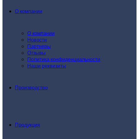
О компании
О компании
Новости
Партнеры
Отзывы
Политика конфиденциальности
Наши реквизиты
Производство
Продукция