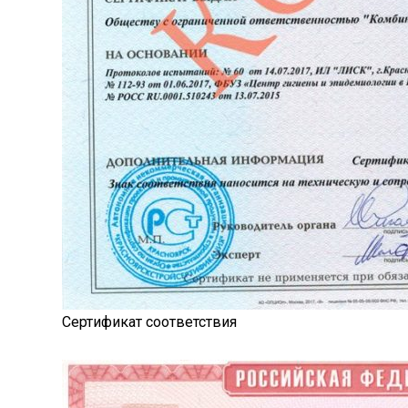
Сертификат соответствия