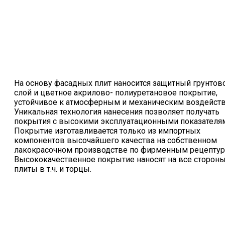
На основу фасадных плит наносится защитный грунто
слой и цветное акрилово- полиуретановое покрытие,
устойчивое к атмосферным и механическим воздейств
Уникальная технология нанесения позволяет получать
покрытия с высокими эксплуатационными показателя
Покрытие изготавливается только из импортных
компонентов высочайшего качества на собственном
лакокрасочном производстве по фирменным рецептур
Высококачественное покрытие наносят на все сторон
плиты в т.ч. и торцы.