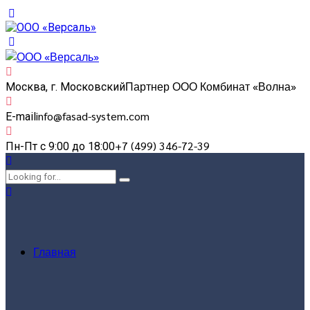
Партнер ООО Комбинат «Волна»
Москва, г. Московский
info@fasad-system.com
E-mail
+7 (499) 346-72-39
Пн-Пт с 9:00 до 18:00
Главная