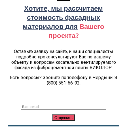
Хотите, мы рассчитаем
стоимость фасадных
материалов для
Вашего
проекта?
Оставьте заявку на сайте, и наши специалисты
подробно проконсультируют Вас по вашему
объекту и вопросам касательно вентилируемого
фасада из фиброцементной плиты ВИКОЛОР.
Есть вопросы? Звоните по телефону в Чердыни: 8
(800) 551-66-92.