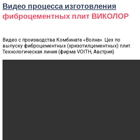
Видео процесса изготовления
фиброцементных плит ВИКОЛОР
Видео с производства Комбината «Волна». Цех по
выпуску фиброцементных (хризотилцементных) плит.
Технологическая линия (фирма VOITH, Австрия).