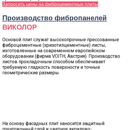
Запросить цены на фиброцементные плиты
Производство фибропанелей
ВИКОЛОР
Основой плит служат высокопрочные прессованные
фиброцементные (хризотилцементные) листы,
изготовленные на современном европейском
оборудовании (фирма VOITH, Австрия). Производство
листов прокладочным способом обеспечивает
требуемую гладкость поверхности и точные
геометрические размеры.
На основу фасадных плит наносится защитный
грунтовочный слой и цветное акрилово-