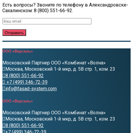
Есть вопросы? Звоните по телефону в Александровске-
Сахалинском: 8 (800) 551-66-92.
ООО «Версаль»
Московский Партнер ООО «Комбинат «Волна»
Москва, Московский 1-й мкр, д. 5В стр. 1, ком. 23
8 (800) 551-66-92
+7 (499) 346-72-39
info@fasad-system.com
ООО «Версаль»
Московский Партнер ООО «Комбинат «Волна»
Москва, Московский 1-й мкр, д. 5В стр. 1, ком. 23
8 (800) 551-66-92
+7 (499) 346-72-39