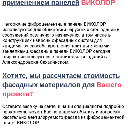
применением панелей
ВИКОЛОР
Негорючие фиброцементные панели ВИКОЛОР
используются для облицовки наружных стен зданий и
сооружений различного назначения, в том числе в
конструкциях навесных фасадных систем для
«видимого» способа крепления плит вытяжными
заклепками. Фасадные панели ВИКОЛОР сегодня
широко используются в строительстве зданий в
Александровске-Сахалинском.
Хотите, мы рассчитаем стоимость
фасадных материалов для
Вашего
проекта?
Оставьте заявку на сайте, и наши специалисты подробно
проконсультируют Вас по вашему объекту и вопросам
касательно вентилируемого фасада из фиброцементной
плиты ВИКОЛОР.