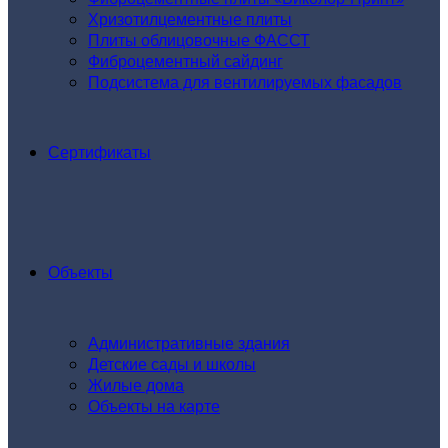
Хризотилцементные плиты
Плиты облицовочные ФАССТ
Фиброцементный сайдинг
Подсистема для вентилируемых фасадов
Сертификаты
Объекты
Административные здания
Детские сады и школы
Жилые дома
Объекты на карте