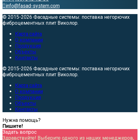
info@fasad-system.com
© 2015-2026 Фасадные системы: поставка негорючих
фиброцементных плит Виколор.
Карта сайта
О компании
Продукция
Объекты
Контакты
© 2015-2026 Фасадные системы: поставка негорючих
фиброцементных плит Виколор.
Карта сайта
О компании
Продукция
Объекты
Контакты
Нужна помощь?
Пишите!
Задать вопрос
Здравствуйте! Выберите одного из наших менеджеров,