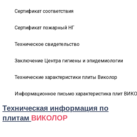
Сертификат соответствия
Сертификат пожарный НГ
Техническое свидетельство
Заключение Центра гигиены и эпидемиологии
Технические характеристики плиты Виколор
Информационное письмо характеристика плит ВИК
Техническая информация по
плитам
ВИКОЛОР