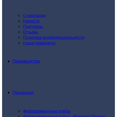
О компании
Новости
Партнеры
Отзывы
Политика конфиденциальности
Наши реквизиты
Производство
Продукция
Фиброцементные плиты
Фиброцементные плиты «Виколор-Принт»