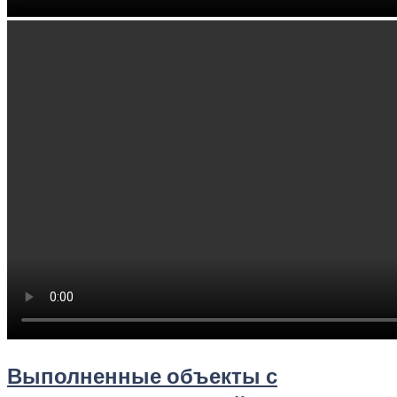
Выполненные объекты с