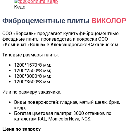
Кедр
Фиброцементные плиты
ВИКОЛОР
ООО «Версаль» предлагает купить фиброцементные
фасадные плиты производства и покраски ООО
«Комбинат «Волна» в Александровске-Сахалинском.
Типовые размеры плиты:
1200*1570*8 мм;
1200*2500*8 мм;
1200*3000*8 мм;
1200*3600*8 мм.
Или по размеру заказчика.
Виды поверхностей: гладкая, мятый шелк, бриз,
кедр;
Богатая цветовая палитра: 3000 оттенков по
каталогам RAL, MonicolorNova, NCS.
Цена по запросу