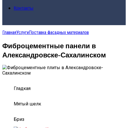
Контакты
Главная
Услуги
Поставка фасадных материалов
Фиброцементные панели в
Александровске-Сахалинском
Гладкая
Мятый шелк
Бриз