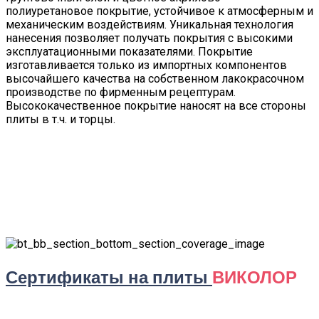
полиуретановое покрытие, устойчивое к атмосферным и
механическим воздействиям. Уникальная технология
нанесения позволяет получать покрытия с высокими
эксплуатационными показателями. Покрытие
изготавливается только из импортных компонентов
высочайшего качества на собственном лакокрасочном
производстве по фирменным рецептурам.
Высококачественное покрытие наносят на все стороны
плиты в т.ч. и торцы.
Сертификаты на плиты
ВИКОЛОР