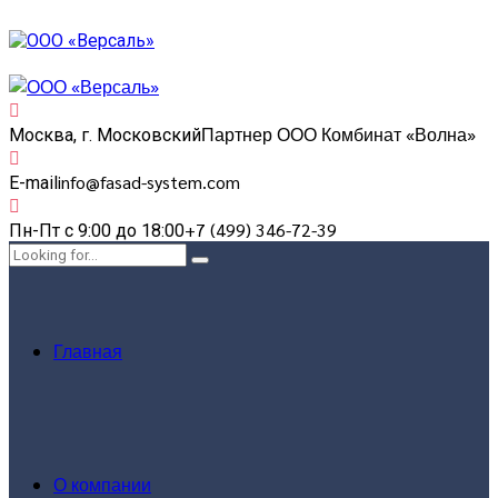
Партнер ООО Комбинат «Волна»
Москва, г. Московский
info@fasad-system.com
E-mail
+7 (499) 346-72-39
Пн-Пт с 9:00 до 18:00
Главная
О компании