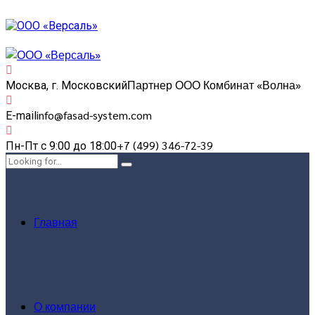
Партнер ООО Комбинат «Волна»
Москва, г. Московский
info@fasad-system.com
E-mail
+7 (499) 346-72-39
Пн-Пт с 9:00 до 18:00
Главная
О компании