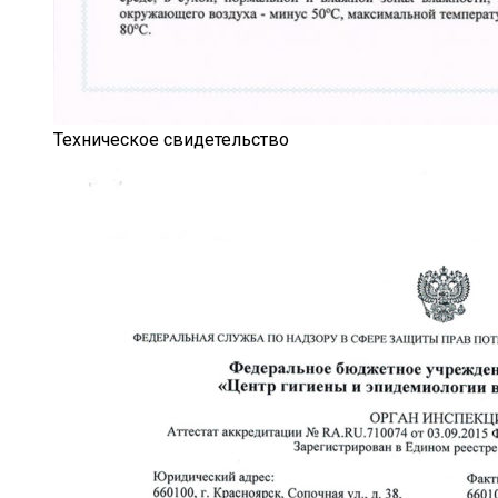
Техническое свидетельство