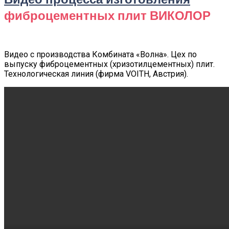
фиброцементных плит ВИКОЛОР
Видео с производства Комбината «Волна». Цех по
выпуску фиброцементных (хризотилцементных) плит.
Технологическая линия (фирма VOITH, Австрия).