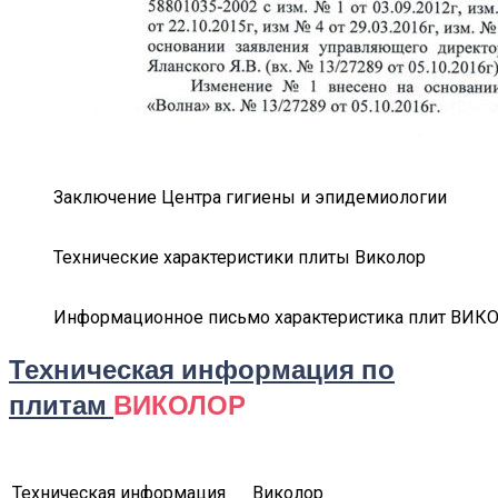
Заключение Центра гигиены и эпидемиологии
Технические характеристики плиты Виколор
Информационное письмо характеристика плит ВИК
Техническая информация по
плитам
ВИКОЛОР
Техническая информация
Виколор