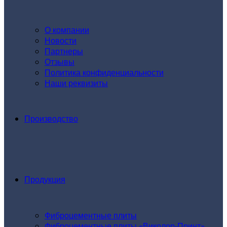
О компании
Новости
Партнеры
Отзывы
Политика конфиденциальности
Наши реквизиты
Производство
Продукция
Фиброцементные плиты
Фиброцементные плиты «Виколор-Принт»