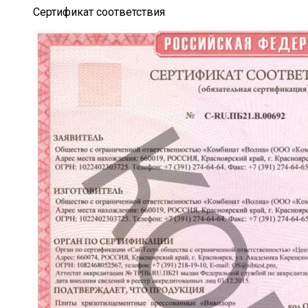
Сертификат соответствия