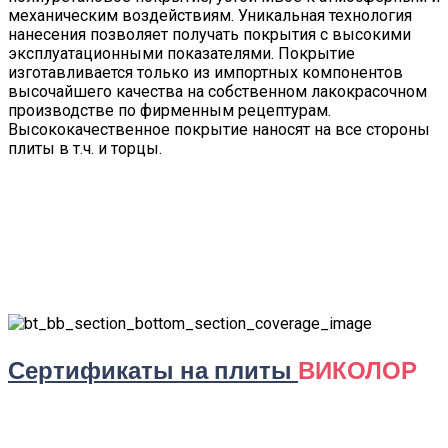
механическим воздействиям. Уникальная технология
нанесения позволяет получать покрытия с высокими
эксплуатационными показателями. Покрытие
изготавливается только из импортных компонентов
высочайшего качества на собственном лакокрасочном
производстве по фирменным рецептурам.
Высококачественное покрытие наносят на все стороны
плиты в т.ч. и торцы.
Сертификаты на плиты
ВИКОЛОР