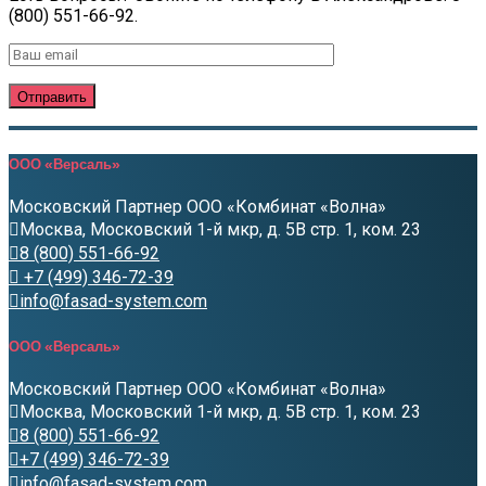
(800) 551-66-92.
ООО «Версаль»
Московский Партнер ООО «Комбинат «Волна»
Москва, Московский 1-й мкр, д. 5В стр. 1, ком. 23
8 (800) 551-66-92
+7 (499) 346-72-39
info@fasad-system.com
ООО «Версаль»
Московский Партнер ООО «Комбинат «Волна»
Москва, Московский 1-й мкр, д. 5В стр. 1, ком. 23
8 (800) 551-66-92
+7 (499) 346-72-39
info@fasad-system.com