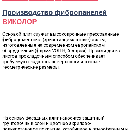
Производство фибропанелей
ВИКОЛОР
Основой плит служат высокопрочные прессованные
фиброцементные (хризотилцементные) листы,
изготовленные на современном европейском
оборудовании (фирма VOITH, Австрия). Производство
листов прокладочным способом обеспечивает
требуемую гладкость поверхности и точные
геометрические размеры.
На основу фасадных плит наносится защитный
грунтовочный слой и цветное акрилово-
полиуретановое покрытие, устойчивое к атмосферным и