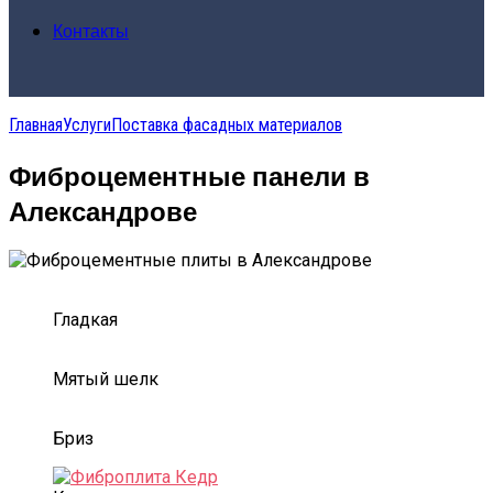
Контакты
Главная
Услуги
Поставка фасадных материалов
Фиброцементные панели в
Александрове
Гладкая
Мятый шелк
Бриз