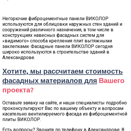
Негорючие фиброцементные панели ВИКОЛОР
используются для облицовки наружных стен зданий и
сооружений различного назначения, в том числе в
конструкциях навесных фасадных систем для
«видимого» способа крепления плит вытяжными
заклепками. Фасадные панели ВИКОЛОР сегодня
широко используются в строительстве зданий в
Александрове.
Хотите, мы рассчитаем стоимость
фасадных материалов для
Вашего
проекта?
Оставьте заявку на сайте, и наши специалисты подробно
проконсультируют Вас по вашему объекту и вопросам
касательно вентилируемого фасада из фиброцементной
плиты ВИКОЛОР.
Есть вопросы? Звоните по телефону в Александрове: 8