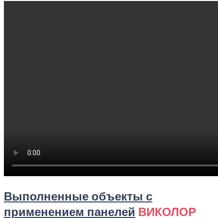
Выполненные объекты с
применением панелей
ВИКОЛОР