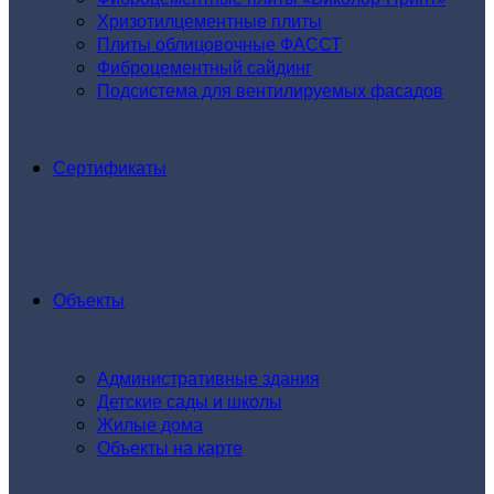
Хризотилцементные плиты
Плиты облицовочные ФАССТ
Фиброцементный сайдинг
Подсистема для вентилируемых фасадов
Сертификаты
Объекты
Административные здания
Детские сады и школы
Жилые дома
Объекты на карте