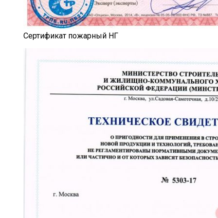
Сертификат пожарный НГ