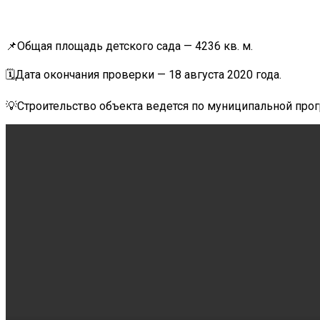
📌Общая площадь детского сада — 4236 кв. м.
⠀
🗓Дата окончания проверки — 18 августа 2020 года.
⠀
💡Строительство объекта ведется по муниципальной про