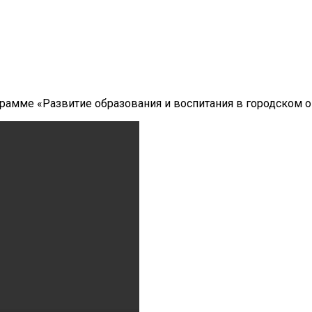
грамме «Развитие образования и воспитания в городском 