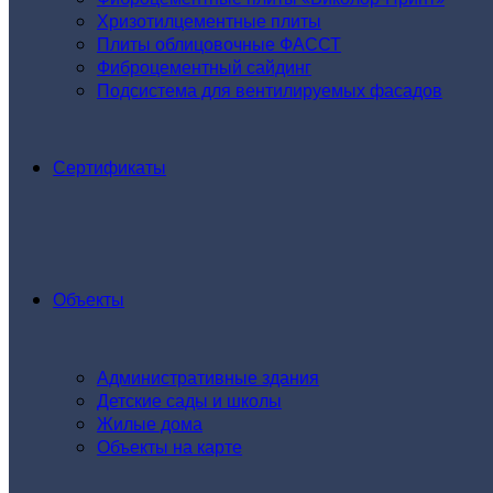
Хризотилцементные плиты
Плиты облицовочные ФАССТ
Фиброцементный сайдинг
Подсистема для вентилируемых фасадов
Сертификаты
Объекты
Административные здания
Детские сады и школы
Жилые дома
Объекты на карте