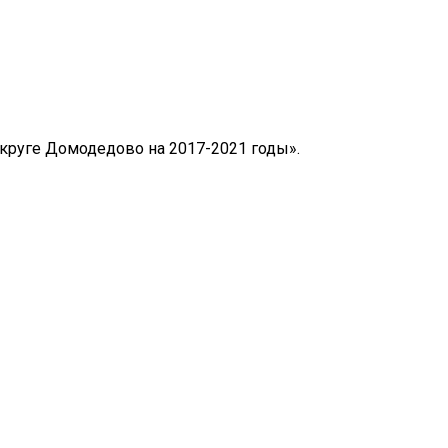
округе Домодедово на 2017-2021 годы».