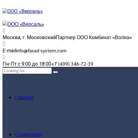
Партнер ООО Комбинат «Волна»
Москва, г. Московский
info@fasad-system.com
E-mail
+7 (499) 346-72-39
Пн-Пт с 9:00 до 18:00
Главная
О компании