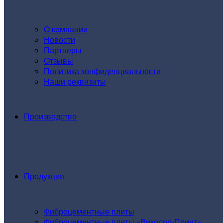
О компании
Новости
Партнеры
Отзывы
Политика конфиденциальности
Наши реквизиты
Производство
Продукция
Фиброцементные плиты
Фиброцементные плиты «Виколор-Принт»