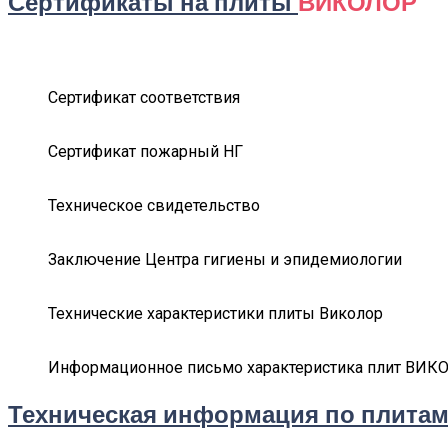
Сертификаты на плиты
ВИКОЛОР
Сертификат соответствия
Сертификат пожарный НГ
Техническое свидетельство
Заключение Центра гигиены и эпидемиологии
Технические характеристики плиты Виколор
Информационное письмо характеристика плит ВИК
Техническая информация по плита