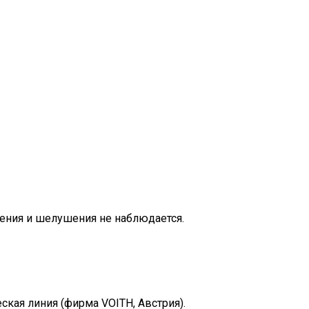
лоения и шелушения не наблюдается.
кая линия (фирма VOITH, Австрия).