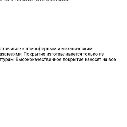
устойчивое к атмосферным и механическим
азателями. Покрытие изготавливается только из
урам. Высококачественное покрытие наносят на все