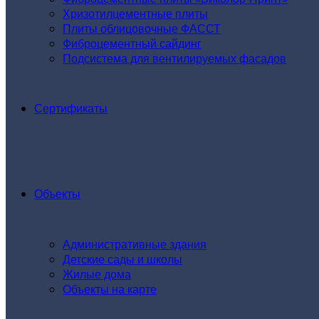
Хризотилцементные плиты
Плиты облицовочные ФАССТ
Фиброцементный сайдинг
Подсистема для вентилируемых фасадов
Сертификаты
Объекты
Административные здания
Детские сады и школы
Жилые дома
Объекты на карте