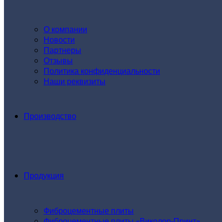
О компании
Новости
Партнеры
Отзывы
Политика конфиденциальности
Наши реквизиты
Производство
Продукция
Фиброцементные плиты
Фиброцементные плиты «Виколор-Принт»