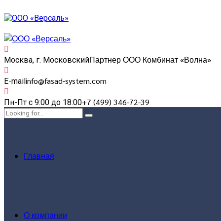
Партнер ООО Комбинат «Волна»
Москва, г. Московский
info@fasad-system.com
E-mail
+7 (499) 346-72-39
Пн-Пт с 9:00 до 18:00
Главная
О компании